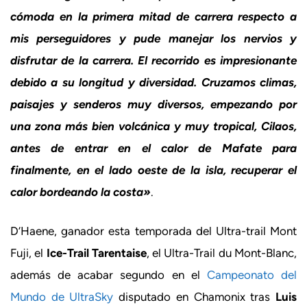
cómoda en la primera mitad de carrera respecto a
mis perseguidores y pude manejar los nervios y
disfrutar de la carrera. El recorrido es impresionante
debido a su longitud y diversidad. Cruzamos climas,
paisajes y senderos muy diversos, empezando por
una zona más bien volcánica y muy tropical, Cilaos,
antes de entrar en el calor de Mafate para
finalmente, en el lado oeste de la isla, recuperar el
calor bordeando la costa»
.
D’Haene, ganador esta temporada del Ultra-trail Mont
Fuji, el
Ice-Trail Tarentaise
, el Ultra-Trail du Mont-Blanc,
además de acabar segundo en el
Campeonato del
Mundo de UltraSky
disputado en Chamonix tras
Luis