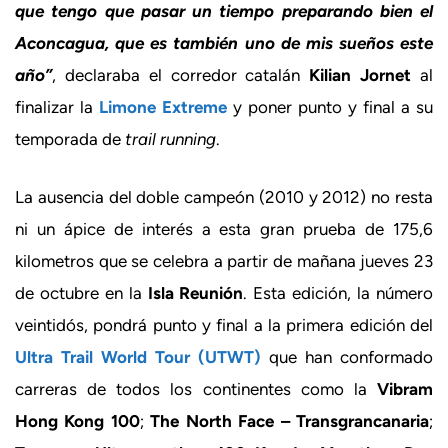
que tengo que pasar un tiempo preparando bien el
Aconcagua, que es también uno de mis sueños este
año”
, declaraba el corredor catalán
Kilian Jornet
al
finalizar la
Limone Extreme
y poner punto y final a su
temporada de
trail running
.
La ausencia del doble campeón (2010 y 2012) no resta
ni un ápice de interés a esta gran prueba de 175,6
kilometros que se celebra a partir de mañana jueves 23
de octubre en la
Isla Reunión
. Esta edición, la número
veintidós, pondrá punto y final a la primera edición del
Ultra Trail World Tour (UTWT)
que han conformado
carreras de todos los continentes como la
Vibram
Hong Kong 100
;
The North Face – Transgrancanaria
;