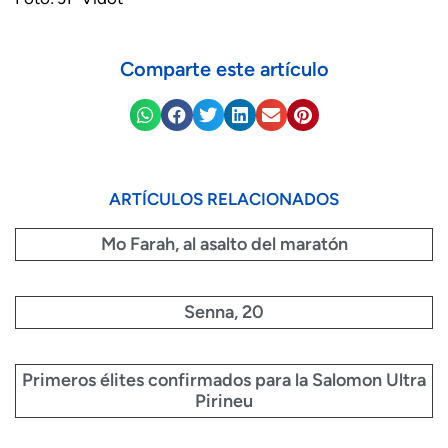
Comparte este artículo
ARTÍCULOS RELACIONADOS
Mo Farah, al asalto del maratón
Senna, 20
Primeros élites confirmados para la Salomon Ultra
Pirineu