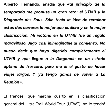
Alberto Hernando
, añadía que
«al principio de la
temporada me propuse un gran reto: el UTMB y la
Diagonale des Fous. Sólo tenía la idea de terminar
estas dos carreras lo mejor que pudiera y en la mejor
clasificación. Mi victoria en la UTMB fue un regalo
maravilloso. Algo casi inimaginable al comienzo. No
puedo decir que haya digerido completamente el
UTMB y que llegue a la Diagonale en un estado
óptimo de frescura, pero me di el gusto de hacer
viajes largos. Y ya tengo ganas de volver a La
Reunión»
.
El francés, que marcha cuarto en la clasificación
general del Ultra Trail World Tour (UTWT), no lo tendrá