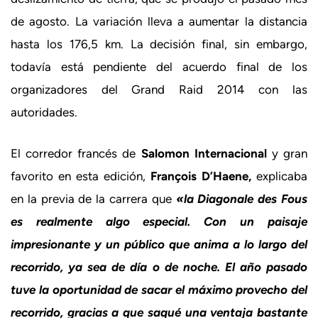
de agosto. La variación lleva a aumentar la distancia
hasta los 176,5 km. La decisión final, sin embargo,
todavía está pendiente del acuerdo final de los
organizadores del Grand Raid 2014 con las
autoridades.
El corredor francés de
Salomon Internacional
y gran
favorito en esta edición,
François D’Haene,
explicaba
en la previa de la carrera que
«la Diagonale des Fous
es realmente algo especial. Con un paisaje
impresionante y un público que anima a lo largo del
recorrido, ya sea de día o de noche. El año pasado
tuve la oportunidad de sacar el máximo provecho del
recorrido, gracias a que saqué una ventaja bastante