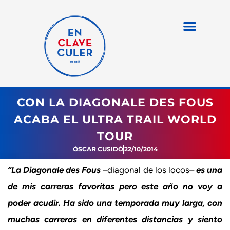
CON LA DIAGONALE DES FOUS
ACABA EL ULTRA TRAIL WORLD
TOUR
ÓSCAR CUSIDÓ
22/10/2014
“La Diagonale des Fous
–diagonal de los locos–
es una
de mis carreras favoritas pero este año no voy a
poder acudir. Ha sido una temporada muy larga, con
muchas carreras en diferentes distancias y siento