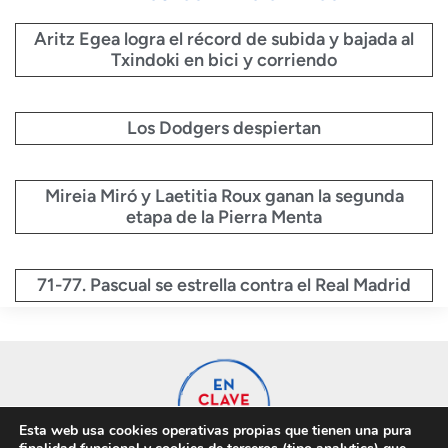
Aritz Egea logra el récord de subida y bajada al
Txindoki en bici y corriendo
Los Dodgers despiertan
Mireia Miró y Laetitia Roux ganan la segunda
etapa de la Pierra Menta
71-77. Pascual se estrella contra el Real Madrid
Esta web usa cookies operativas propias que tienen una pura