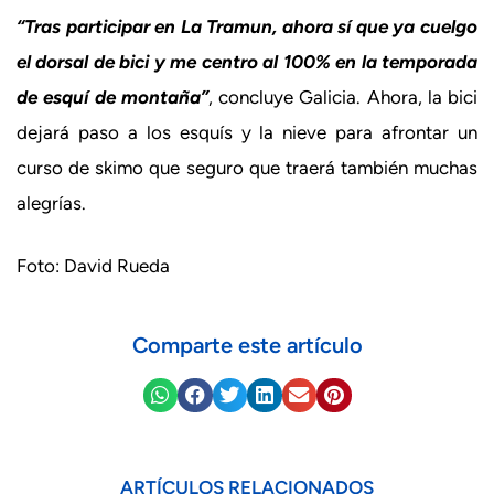
“Tras participar en La Tramun, ahora sí que ya cuelgo
el dorsal de bici y me centro al 100% en la temporada
de esquí de montaña”
, concluye Galicia. Ahora, la bici
dejará paso a los esquís y la nieve para afrontar un
curso de skimo que seguro que traerá también muchas
alegrías.
Foto: David Rueda
Comparte este artículo
ARTÍCULOS RELACIONADOS