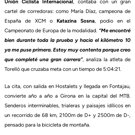
Unión Ciclista Internacional
, contaba con un gran
cartel de corredoras: como María Díaz, campeona de
España de XCM o
Katazina Sosna
, podio en el
Campeonato de Europa de la modalidad.
“Me encontré
bien durante toda la prueba y hacia el kilómetro 10
ya me puse primera. Estoy muy contenta porque creo
que completé una gran carrera”
, analiza la atleta de
Torelló que cruzaba meta con un tiempo de 5:04:21.
La cita, con salida en Hostalets y llegada en Fontajau,
convierte año a año a Girona en la capital del MTB.
Senderos interminables, trialeras y paisajes idílicos en
un recorrido de 68 km, 2100m de D+ y 2500m de D-,
pensado para la bicicleta de montaña.