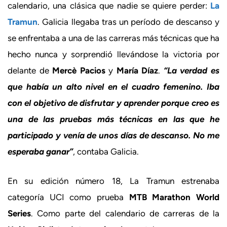
calendario, una clásica que nadie se quiere perder:
La
Tramun
. Galicia llegaba tras un período de descanso y
se enfrentaba a una de las carreras más técnicas que ha
hecho nunca y sorprendió llevándose la victoria por
delante de
Mercè Pacios
y
María Díaz
.
“La verdad es
que había un alto nivel en el cuadro femenino. Iba
con el objetivo de disfrutar y aprender porque creo es
una de las pruebas más técnicas en las que he
participado y venía de unos días de descanso. No me
esperaba ganar”
, contaba Galicia.
En su edición número 18, La Tramun estrenaba
categoría UCI como prueba
MTB Marathon World
Series
. Como parte del calendario de carreras de la