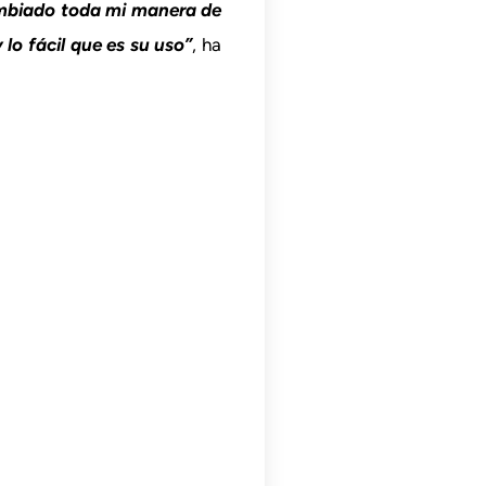
cambiado toda mi manera de
lo fácil que es su uso”
, ha