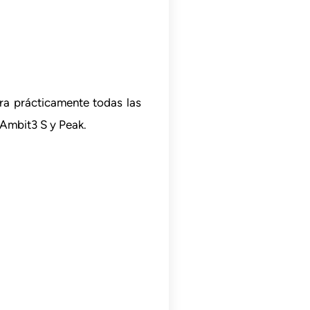
ra prácticamente todas las
 Ambit3 S y Peak.