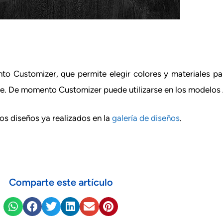
to Customizer, que permite elegir colores y materiales pa
mbre. De momento Customizer puede utilizarse en los modelos
os diseños ya realizados en la
galería de diseños
.
Comparte este artículo