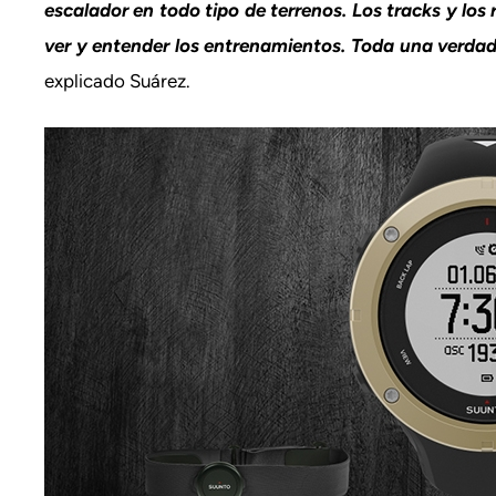
escalador en todo tipo de terrenos. Los tracks y l
ver y entender los entrenamientos. Toda una verdade
explicado Suárez.