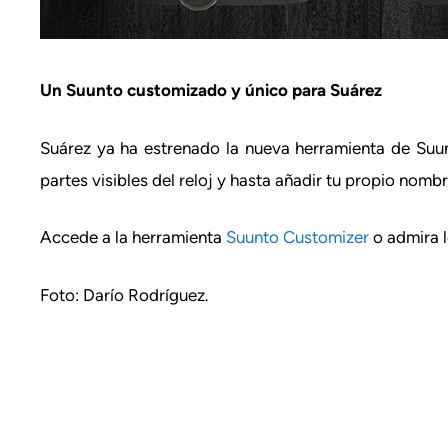
Un Suunto customizado y único para Suárez
Suárez ya ha estrenado la nueva herramienta de Suun
partes visibles del reloj y hasta añadir tu propio no
Accede a la herramienta
Suunto Customizer
o admira l
Foto: Darío Rodríguez.