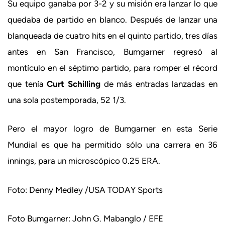
Su equipo ganaba por 3-2 y su misión era lanzar lo que
quedaba de partido en blanco. Después de lanzar una
blanqueada de cuatro hits en el quinto partido, tres días
antes en San Francisco, Bumgarner regresó al
montículo en el séptimo partido, para romper el récord
que tenía
Curt Schilling
de más entradas lanzadas en
una sola postemporada, 52 1/3.
Pero el mayor logro de Bumgarner en esta Serie
Mundial es que ha permitido sólo una carrera en 36
innings, para un microscópico 0.25 ERA.
Foto: Denny Medley /USA TODAY Sports
Foto Bumgarner: John G. Mabanglo / EFE