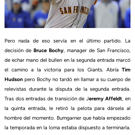
Pero nada de eso servía en el último partido. La
decisión de
Bruce Bochy
, manager de San Francisco,
de echar mano del bullen en la segunda entrada marcó
el camino a la victoria para los Giants. Abría
Tim
Hudson
pero Bochy no tardó en llamar a su cuerpo de
relevistas durante la disputa de la segunda entrada.
Tras dos entradas de transición de J
eremy Affeldt
, en
la quinta entrada, le retiró la pelota para dársela al
hombre del momento. Bumgarner que había empezado
la temporada en la loma estaba dispuesto a terminarla.