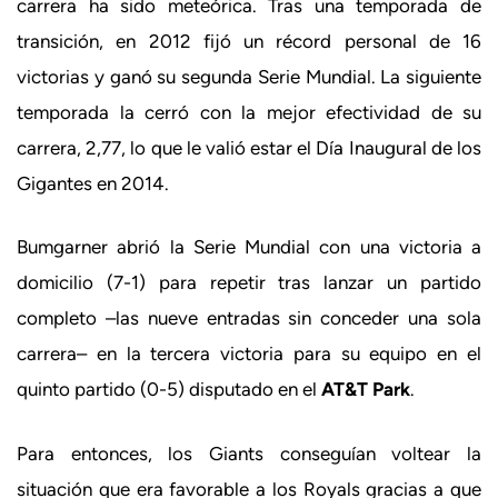
carrera ha sido meteórica. Tras una temporada de
transición, en 2012 fijó un récord personal de 16
victorias y ganó su segunda Serie Mundial. La siguiente
temporada la cerró con la mejor efectividad de su
carrera, 2,77, lo que le valió estar el Día Inaugural de los
Gigantes en 2014.
Bumgarner abrió la Serie Mundial con una victoria a
domicilio (7-1) para repetir tras lanzar un partido
completo –las nueve entradas sin conceder una sola
carrera– en la tercera victoria para su equipo en el
quinto partido (0-5) disputado en el
AT&T Park
.
Para entonces, los Giants conseguían voltear la
situación que era favorable a los Royals gracias a que