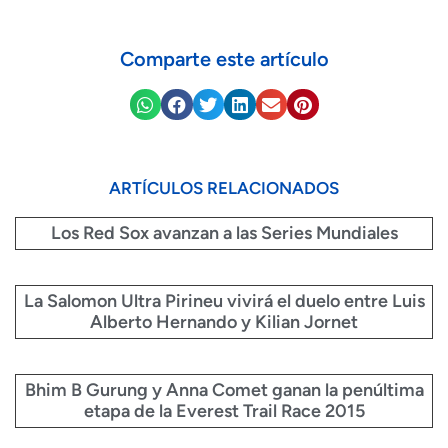
Comparte este artículo
ARTÍCULOS RELACIONADOS
Los Red Sox avanzan a las Series Mundiales
La Salomon Ultra Pirineu vivirá el duelo entre Luis
Alberto Hernando y Kilian Jornet
Bhim B Gurung y Anna Comet ganan la penúltima
etapa de la Everest Trail Race 2015