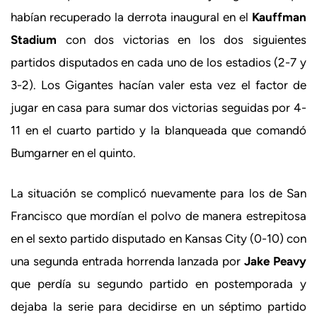
habían recuperado la derrota inaugural en el
Kauffman
Stadium
con dos victorias en los dos siguientes
partidos disputados en cada uno de los estadios (2-7 y
3-2). Los Gigantes hacían valer esta vez el factor de
jugar en casa para sumar dos victorias seguidas por 4-
11 en el cuarto partido y la blanqueada que comandó
Bumgarner en el quinto.
La situación se complicó nuevamente para los de San
Francisco que mordían el polvo de manera estrepitosa
en el sexto partido disputado en Kansas City (0-10) con
una segunda entrada horrenda lanzada por
Jake Peavy
que perdía su segundo partido en postemporada y
dejaba la serie para decidirse en un séptimo partido