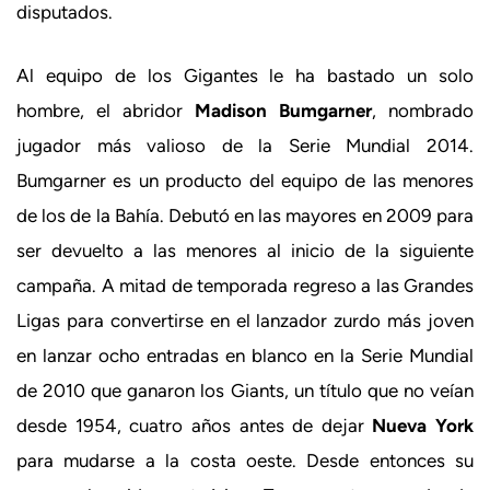
disputados.
Al equipo de los Gigantes le ha bastado un solo
hombre, el abridor
Madison Bumgarner
, nombrado
jugador más valioso de la Serie Mundial 2014.
Bumgarner es un producto del equipo de las menores
de los de la Bahía. Debutó en las mayores en 2009 para
ser devuelto a las menores al inicio de la siguiente
campaña. A mitad de temporada regreso a las Grandes
Ligas para convertirse en el lanzador zurdo más joven
en lanzar ocho entradas en blanco en la Serie Mundial
de 2010 que ganaron los Giants, un título que no veían
desde 1954, cuatro años antes de dejar
Nueva York
para mudarse a la costa oeste. Desde entonces su