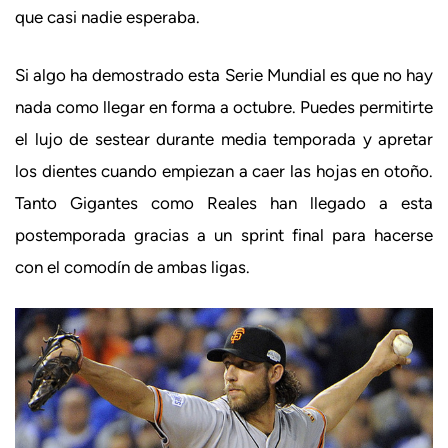
que casi nadie esperaba.
Si algo ha demostrado esta Serie Mundial es que no hay
nada como llegar en forma a octubre. Puedes permitirte
el lujo de sestear durante media temporada y apretar
los dientes cuando empiezan a caer las hojas en otoño.
Tanto Gigantes como Reales han llegado a esta
postemporada gracias a un sprint final para hacerse
con el comodín de ambas ligas.