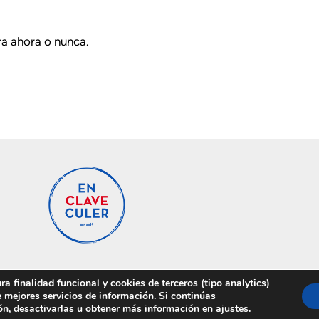
ra ahora o nunca.
a finalidad funcional y cookies de terceros (tipo analytics)
 mejores servicios de información. Si continúas
ón, desactivarlas u obtener más información en
ajustes
.