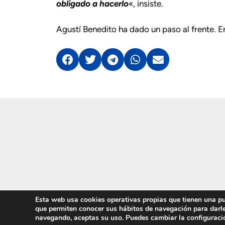
obligado a hacerlo
«, insiste.
Agustí Benedito ha dado un paso al frente. E
Esta web usa cookies operativas propias que tienen una pur
que permiten conocer sus hábitos de navegación para darle
navegando, aceptas su uso. Puedes cambiar la configuraci