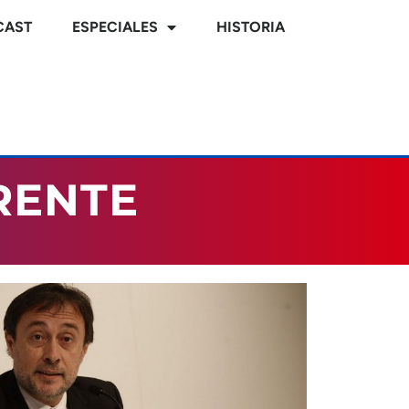
CAST
ESPECIALES
HISTORIA
RENTE