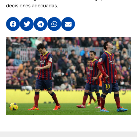
decisiones adecuadas.