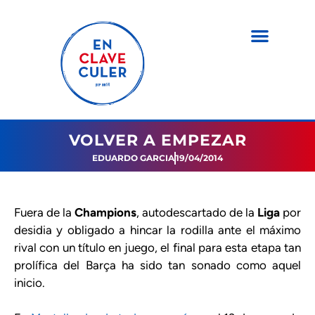
VOLVER A EMPEZAR
EDUARDO GARCIA
19/04/2014
Fuera de la
Champions
, autodescartado de la
Liga
por
desidia y obligado a hincar la rodilla ante el máximo
rival con un título en juego, el final para esta etapa tan
prolífica del Barça ha sido tan sonado como aquel
inicio.