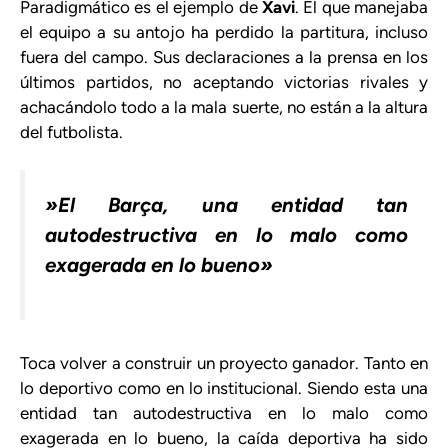
Paradigmático es el ejemplo de
Xavi
. El que manejaba
el equipo a su antojo ha perdido la partitura, incluso
fuera del campo. Sus declaraciones a la prensa en los
últimos partidos, no aceptando victorias rivales y
achacándolo todo a la mala suerte, no están a la altura
del futbolista.
»El Barça, una entidad tan
autodestructiva en lo malo como
exagerada en lo bueno»
Toca volver a construir un proyecto ganador. Tanto en
lo deportivo como en lo institucional. Siendo esta una
entidad tan autodestructiva en lo malo como
exagerada en lo bueno, la caída deportiva ha sido