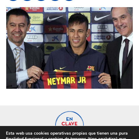
Esta web usa cookies operativas propias que tienen una pura
finalidad funcional y cookies de terceros (tipo analytics) que