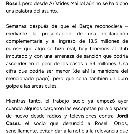
Rosell
, pero desde Arístides Maillol aún no se ha dicho
una palabra del asunto.
Semanas después de que el Barça reconociera –
mediante la presentación de una declaración
complementaria y el ingreso de 13,5 millones de
euros– que algo se hizo mal, hoy tenemos al club
imputado y con una amenaza de sanción que podría
ascender en el peor de los casos a 54 millones. Una
cifra que podría ser menor (de ahí la maniobra del
mencionado pago), pero que sería también un duro
golpe a las arcas culés.
Mientras tanto, el trabajo sucio ya empezó ayer
cuando algunos cargaron las escopetas para disparar
de nuevo desde radios y televisiones contra
Jordi
Cases
, el socio que denunció a Rosell. Otros,
sencillamente, evitan dar a la noticia la relevancia que