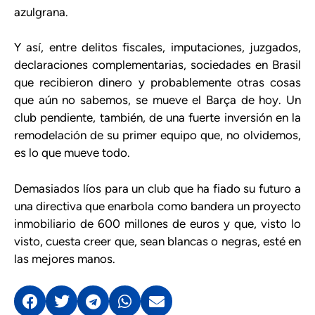
azulgrana.
Y así, entre delitos fiscales, imputaciones, juzgados,
declaraciones complementarias, sociedades en Brasil
que recibieron dinero y probablemente otras cosas
que aún no sabemos, se mueve el Barça de hoy. Un
club pendiente, también, de una fuerte inversión en la
remodelación de su primer equipo que, no olvidemos,
es lo que mueve todo.
Demasiados líos para un club que ha fiado su futuro a
una directiva que enarbola como bandera un proyecto
inmobiliario de 600 millones de euros y que, visto lo
visto, cuesta creer que, sean blancas o negras, esté en
las mejores manos.