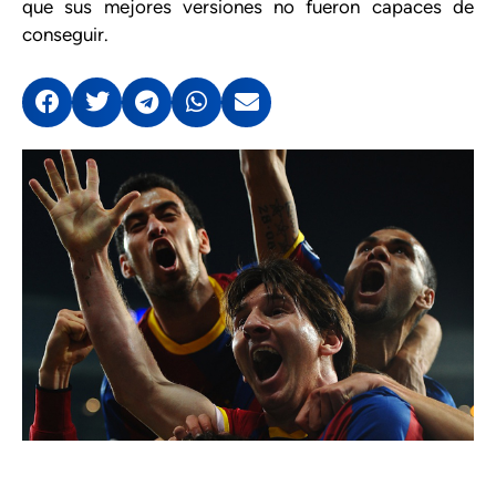
que sus mejores versiones no fueron capaces de
conseguir.