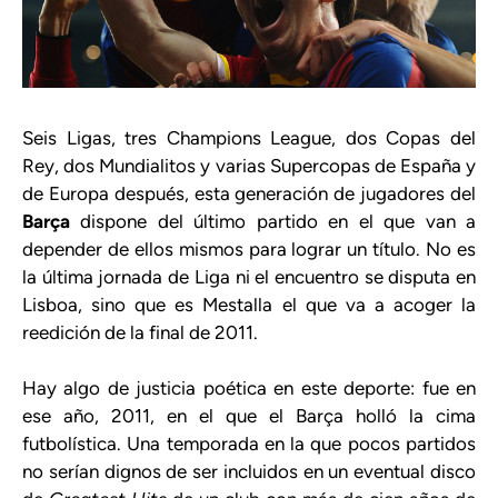
Seis Ligas, tres Champions League, dos Copas del
Rey, dos Mundialitos y varias Supercopas de España y
de Europa después, esta generación de jugadores del
Barça
dispone del último partido en el que van a
depender de ellos mismos para lograr un título. No es
la última jornada de Liga ni el encuentro se disputa en
Lisboa, sino que es Mestalla el que va a acoger la
reedición de la final de 2011.
Hay algo de justicia poética en este deporte: fue en
ese año, 2011, en el que el Barça holló la cima
futbolística. Una temporada en la que pocos partidos
no serían dignos de ser incluidos en un eventual disco