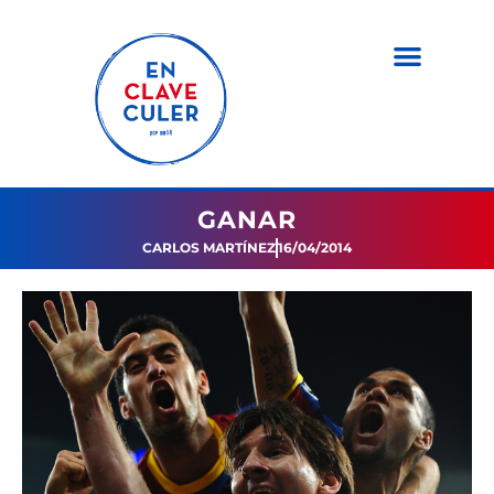
GANAR
CARLOS MARTÍNEZ
16/04/2014