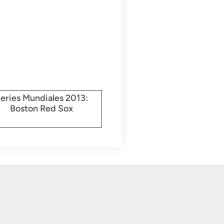
eries Mundiales 2013:
Boston Red Sox