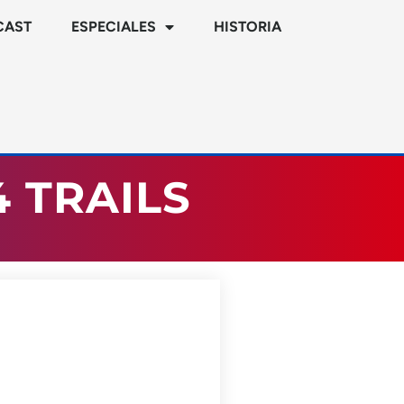
CAST
ESPECIALES
HISTORIA
 TRAILS