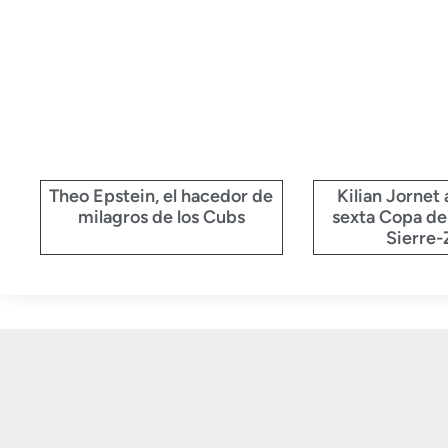
Theo Epstein, el hacedor de
Kilian Jornet 
milagros de los Cubs
sexta Copa de
Sierre-