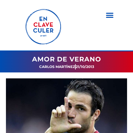
AMOR DE VERANO
CARLOS MARTÍNEZ
21/10/2013