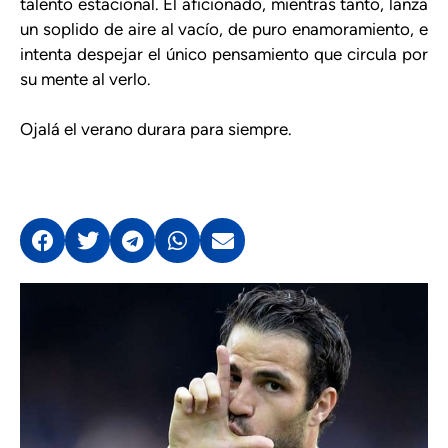
talento estacional. El aficionado, mientras tanto, lanza
un soplido de aire al vacío, de puro enamoramiento, e
intenta despejar el único pensamiento que circula por
su mente al verlo.
Ojalá el verano durara para siempre.