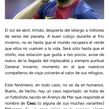
El sol de abril, tímido, despierta del letargo a millones
de seres del planeta. A buen cobijo durante el frío
invierno, no es hasta que el mundo recupera el verde
que ellos no vuelven a la vida. Será sólo hasta que el
otoño, esa estación que gusta a tan pocos, avise de
nuevo de la llegada del implacable y siempre puntual
General Invierno, momento en el que nuestros
compañeros de viaje volverán al calor de sus refugios.
Este fenómeno, en todo caso, no se da en humanos.
Bueno, de hecho, hay un caso reportado: se trata de
un futbolista nacido en Arenys de Mar que responde al
nombre de
Cesc
(o alguna de sus muchas variantes)