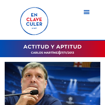
ACTITUD Y APTITUD
CARLOS MARTÍNEZ
27/11/2013