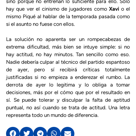
sino porque no entrenan lo suficiente para ello. Sólo
hay que ver el cinismo de jugadores como
Xavi
o el
mismo Piqué al hablar de la temporada pasada como
si el asunto no fuese con ellos.
La solución no aparenta ser un rompecabezas de
extrema dificultad, más bien se intuye simple: si no
hay actitud, no hay minutos. Tan sencillo como eso.
Nadie debería culpar al técnico del partido espantoso
de ayer, pero sí recibirá críticas totalmente
justificadas si no empieza a enderezar el rumbo. La
derrota de ayer lo legitima y lo obliga a tomar
decisiones, más por el cómo que por el resultado en
sí. Se puede tolerar y disculpar la falta de aptitud
puntual, no así cuando se trata de actitud. Una letra
representa todo un mundo de diferencia.