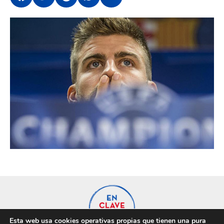
Esta web usa cookies operativas propias que tienen una pura