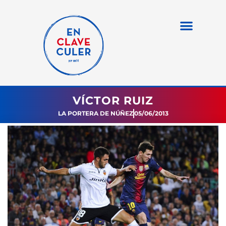
VÍCTOR RUIZ
LA PORTERA DE NÚÑEZ
05/06/2013