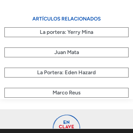
ARTÍCULOS RELACIONADOS
La portera: Yerry Mina
Juan Mata
La Portera: Eden Hazard
Marco Reus