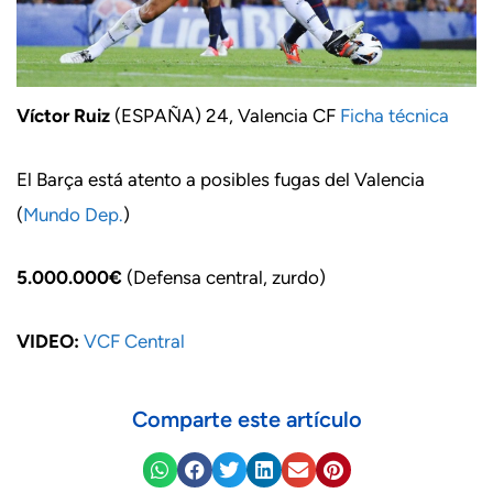
Víctor Ruiz
(ESPAÑA) 24, Valencia CF
Ficha técnica
El Barça está atento a posibles fugas del Valencia
(
Mundo Dep.
)
5.000.000€
(Defensa central, zurdo)
VIDEO:
VCF Central
Comparte este artículo