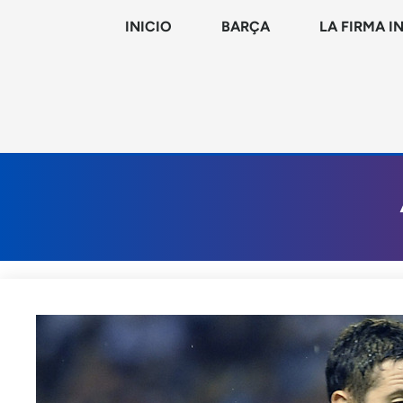
INICIO
BARÇA
LA FIRMA I