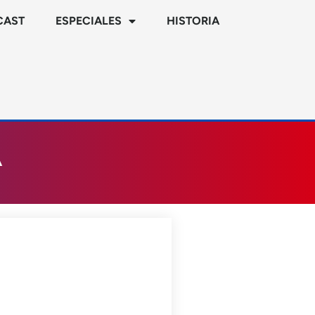
CAST
ESPECIALES
HISTORIA
A