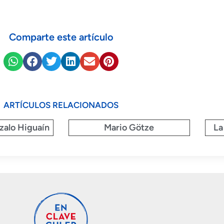
Comparte este artículo
ARTÍCULOS RELACIONADOS
zalo Higuaín
Mario Götze
La