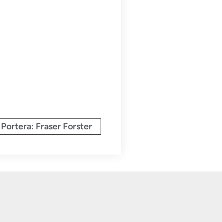
 Portera: Fraser Forster