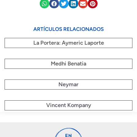
ARTÍCULOS RELACIONADOS
La Portera: Aymeric Laporte
Medhi Benatia
Neymar
Vincent Kompany