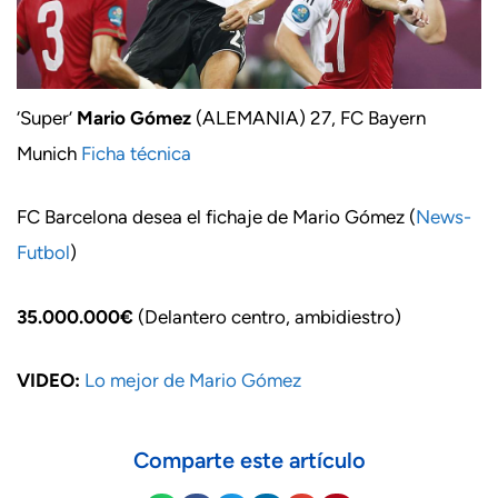
‘Super’
Mario Gómez
(ALEMANIA) 27, FC Bayern
Munich
Ficha técnica
FC Barcelona desea el fichaje de Mario Gómez (
News-
Futbol
)
35.000.000€
(Delantero centro, ambidiestro)
VIDEO:
Lo mejor de Mario Gómez
Comparte este artículo