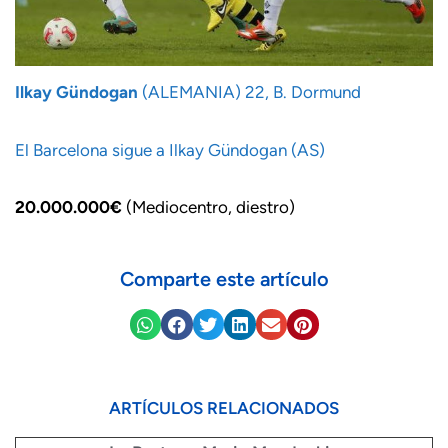
Ilkay Gündogan
(ALEMANIA) 22, B. Dormund
El Barcelona sigue a Ilkay Gündogan (AS)
20.000.000€
(Mediocentro, diestro)
Comparte este artículo
ARTÍCULOS RELACIONADOS