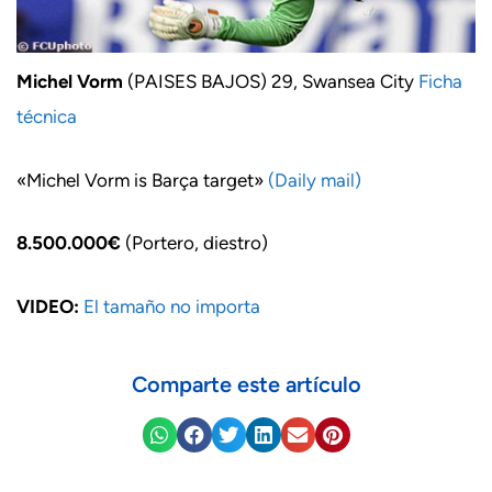
Michel Vorm
(PAISES BAJOS) 29, Swansea City
Ficha
técnica
«Michel Vorm is Barça target»
(Daily mail)
8.500.000€
(Portero, diestro)
VIDEO:
El tamaño no importa
Comparte este artículo