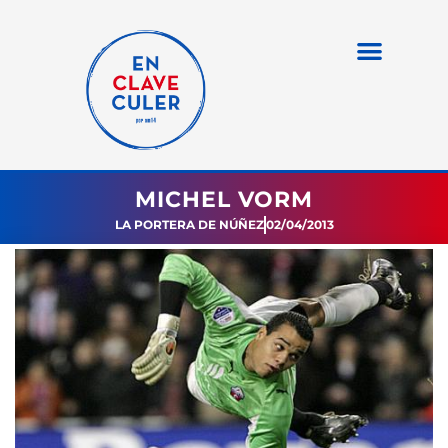
MICHEL VORM
LA PORTERA DE NÚÑEZ
02/04/2013