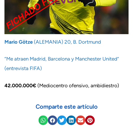
Mario Götze
(ALEMANIA) 20, B. Dortmund
“Me atraen Madrid, Barcelona y Manchester United”
(entrevista FIFA)
42.000.000€
(Mediocentro ofensivo, ambidiestro)
Comparte este artículo