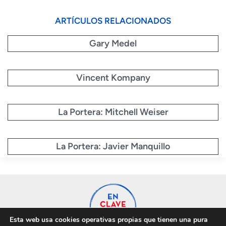
ARTÍCULOS RELACIONADOS
Gary Medel
Vincent Kompany
La Portera: Mitchell Weiser
La Portera: Javier Manquillo
Esta web usa cookies operativas propias que tienen una pura