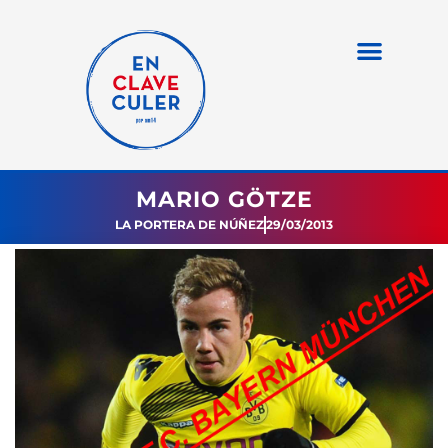
MARIO GÖTZE
LA PORTERA DE NÚÑEZ
29/03/2013