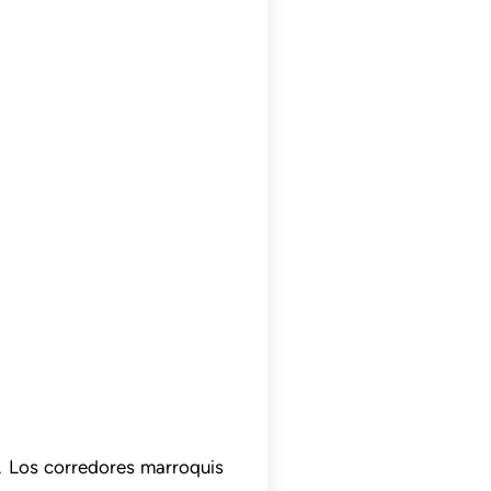
. Los corredores marroquis