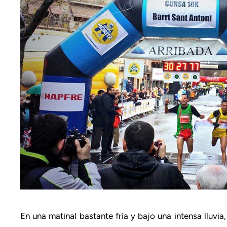
En una matinal bastante fría y bajo una intensa lluvia