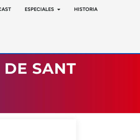
CAST
ESPECIALES
HISTORIA
A DE SANT