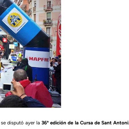
, se disputó ayer la
36ª edición de la Cursa de Sant Antoni