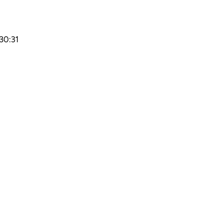
30:31