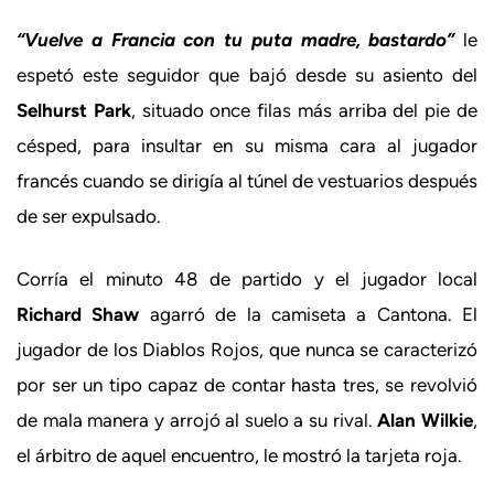
“Vuelve a Francia con tu puta madre, bastardo”
le
espetó este seguidor que bajó desde su asiento del
Selhurst Park
, situado once filas más arriba del pie de
césped, para insultar en su misma cara al jugador
francés cuando se dirigía al túnel de vestuarios después
de ser expulsado.
Corría el minuto 48 de partido y el jugador local
Richard Shaw
agarró de la camiseta a Cantona. El
jugador de los Diablos Rojos, que nunca se caracterizó
por ser un tipo capaz de contar hasta tres, se revolvió
de mala manera y arrojó al suelo a su rival.
Alan Wilkie
,
el árbitro de aquel encuentro, le mostró la tarjeta roja.