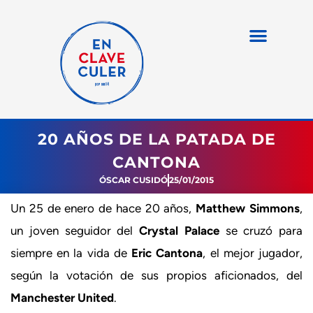
20 AÑOS DE LA PATADA DE
CANTONA
ÓSCAR CUSIDÓ
25/01/2015
Un 25 de enero de hace 20 años,
Matthew Simmons
,
un joven seguidor del
Crystal Palace
se cruzó para
siempre en la vida de
Eric Cantona
, el mejor jugador,
según la votación de sus propios aficionados, del
Manchester United
.