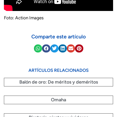
Foto: Action Images
Comparte este artículo
ARTÍCULOS RELACIONADOS
Balón de oro: De méritos y deméritos
Omaha