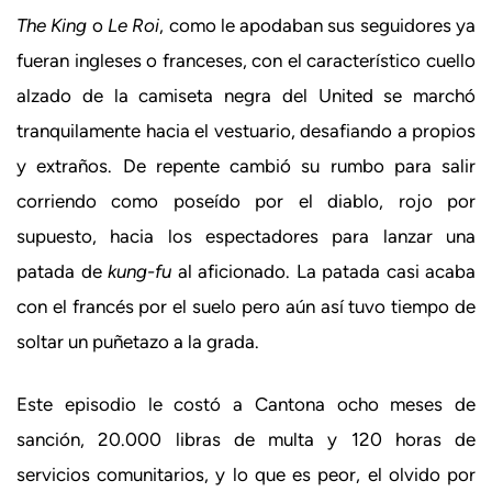
The King
o
Le Roi
, como le apodaban sus seguidores ya
fueran ingleses o franceses, con el característico cuello
alzado de la camiseta negra del United se marchó
tranquilamente hacia el vestuario, desafiando a propios
y extraños. De repente cambió su rumbo para salir
corriendo como poseído por el diablo, rojo por
supuesto, hacia los espectadores para lanzar una
patada de
kung-fu
al aficionado. La patada casi acaba
con el francés por el suelo pero aún así tuvo tiempo de
soltar un puñetazo a la grada.
Este episodio le costó a Cantona ocho meses de
sanción, 20.000 libras de multa y 120 horas de
servicios comunitarios, y lo que es peor, el olvido por