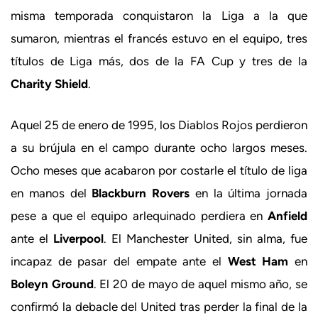
misma temporada conquistaron la Liga a la que
sumaron, mientras el francés estuvo en el equipo, tres
títulos de Liga más, dos de la FA Cup y tres de la
Charity Shield
.
Aquel 25 de enero de 1995, los Diablos Rojos perdieron
a su brújula en el campo durante ocho largos meses.
Ocho meses que acabaron por costarle el título de liga
en manos del
Blackburn Rovers
en la última jornada
pese a que el equipo arlequinado perdiera en
Anfield
ante el
Liverpool
. El Manchester United, sin alma, fue
incapaz de pasar del empate ante el
West Ham
en
Boleyn Ground
. El 20 de mayo de aquel mismo año, se
confirmó la debacle del United tras perder la final de la