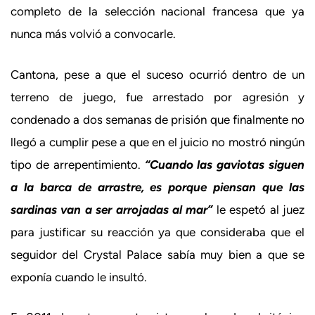
completo de la selección nacional francesa que ya
nunca más volvió a convocarle.
Cantona, pese a que el suceso ocurrió dentro de un
terreno de juego, fue arrestado por agresión y
condenado a dos semanas de prisión que finalmente no
llegó a cumplir pese a que en el juicio no mostró ningún
tipo de arrepentimiento.
“Cuando las gaviotas siguen
a la barca de arrastre, es porque piensan que las
sardinas van a ser arrojadas al mar”
le espetó al juez
para justificar su reacción ya que consideraba que el
seguidor del Crystal Palace sabía muy bien a que se
exponía cuando le insultó.