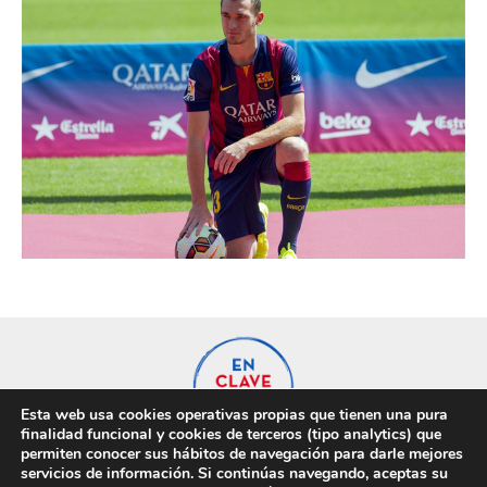
Esta web usa cookies operativas propias que tienen una pura
finalidad funcional y cookies de terceros (tipo analytics) que
permiten conocer sus hábitos de navegación para darle mejores
servicios de información. Si continúas navegando, aceptas su