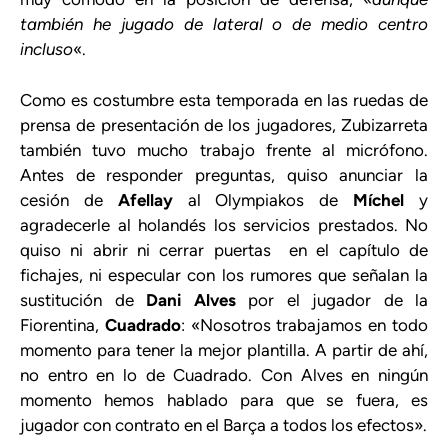
también he jugado de lateral o de medio centro
incluso
«.
Como es costumbre esta temporada en las ruedas de
prensa de presentación de los jugadores, Zubizarreta
también tuvo mucho trabajo frente al micrófono.
Antes de responder preguntas, quiso anunciar la
cesión de
Afellay
al Olympiakos de
Míchel
y
agradecerle al holandés los servicios prestados. No
quiso ni abrir ni cerrar puertas en el capítulo de
fichajes, ni especular con los rumores que señalan la
sustitución de
Dani Alves
por el jugador de la
Fiorentina,
Cuadrado
: «Nosotros trabajamos en todo
momento para tener la mejor plantilla. A partir de ahí,
no entro en lo de Cuadrado. Con Alves en ningún
momento hemos hablado para que se fuera, es
jugador con contrato en el Barça a todos los efectos».