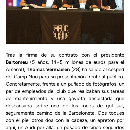
Tras la firma de su contrato con el presidente
Bartomeu
(5 años, 14+5 millones de euros para el
Arsenal),
Thomas Vermaelen
(28) ha salido al césped
del Camp Nou para su presentación frente al público.
Concretamente, frente a un puñado de fotógrafos, un
par de empleados del club que realizaban sus tareas
de mantenimiento y una gaviota despistada que
descansaba sobre uno de los focos de gol sur,
seguramente camino de la Barceloneta. Dos toques
con el pie, otros dos con la cabeza, un apretón por
aquí, un Audi por allá, un posado de cinco segundos