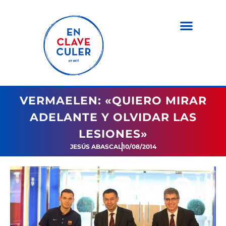
VERMAELEN: «QUIERO MIRAR
ADELANTE Y OLVIDAR LAS
LESIONES»
JESÚS ABASCAL
10/08/2014