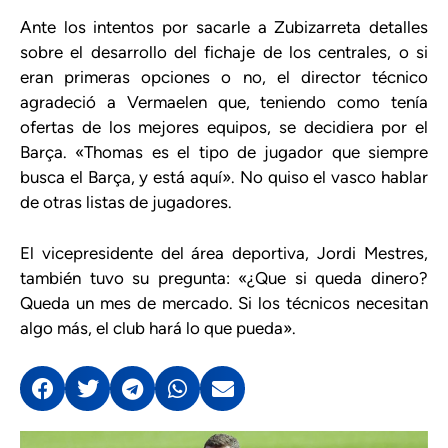
Ante los intentos por sacarle a Zubizarreta detalles
sobre el desarrollo del fichaje de los centrales, o si
eran primeras opciones o no, el director técnico
agradeció a Vermaelen que, teniendo como tenía
ofertas de los mejores equipos, se decidiera por el
Barça. «Thomas es el tipo de jugador que siempre
busca el Barça, y está aquí». No quiso el vasco hablar
de otras listas de jugadores.
El vicepresidente del área deportiva, Jordi Mestres,
también tuvo su pregunta: «¿Que si queda dinero?
Queda un mes de mercado. Si los técnicos necesitan
algo más, el club hará lo que pueda».