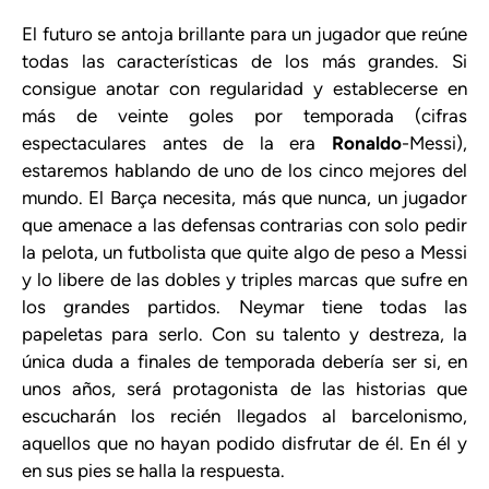
El futuro se antoja brillante para un jugador que reúne
todas las características de los más grandes. Si
consigue anotar con regularidad y establecerse en
más de veinte goles por temporada (cifras
espectaculares antes de la era
Ronaldo
-Messi),
estaremos hablando de uno de los cinco mejores del
mundo. El Barça necesita, más que nunca, un jugador
que amenace a las defensas contrarias con solo pedir
la pelota, un futbolista que quite algo de peso a Messi
y lo libere de las dobles y triples marcas que sufre en
los grandes partidos. Neymar tiene todas las
papeletas para serlo. Con su talento y destreza, la
única duda a finales de temporada debería ser si, en
unos años, será protagonista de las historias que
escucharán los recién llegados al barcelonismo,
aquellos que no hayan podido disfrutar de él. En él y
en sus pies se halla la respuesta.