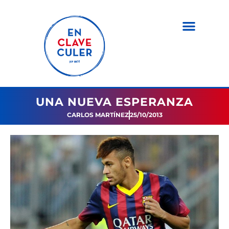
UNA NUEVA ESPERANZA
CARLOS MARTÍNEZ
25/10/2013