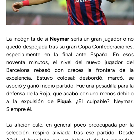
La incógnita de si
Neymar
sería un gran jugador o no
quedó despejada tras su gran Copa Confederaciones,
especialmente en la final ante España. En esos
noventa minutos, el nivel del nuevo jugador del
Barcelona rebasó con creces la frontera de la
excelencia. Estuvo colosal: desbordó, marcó, se
asoció y ganó medio partido. Fue una pesadilla para la
defensa de la Roja, que acabó con uno menos debido
a la expulsión de
Piqué
. ¿El culpable? Neymar.
Siempre él.
La afición culé, en general poco preocupada por la
selección, respiró aliviada tras ese partido. Desde