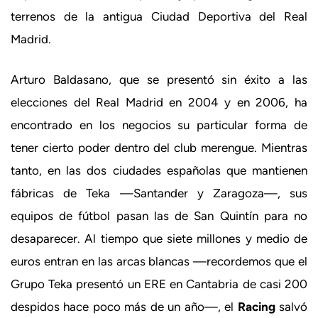
terrenos de la antigua Ciudad Deportiva del Real
Madrid.
Arturo Baldasano, que se presentó sin éxito a las
elecciones del Real Madrid en 2004 y en 2006, ha
encontrado en los negocios su particular forma de
tener cierto poder dentro del club merengue. Mientras
tanto, en las dos ciudades españolas que mantienen
fábricas de Teka —Santander y Zaragoza—, sus
equipos de fútbol pasan las de San Quintín para no
desaparecer. Al tiempo que siete millones y medio de
euros entran en las arcas blancas —recordemos que el
Grupo Teka presentó un ERE en Cantabria de casi 200
despidos hace poco más de un año—, el
Racing
salvó