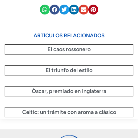
ARTÍCULOS RELACIONADOS
El caos rossonero
El triunfo del estilo
Òscar, premiado en Inglaterra
Celtic: un trámite con aroma a clásico