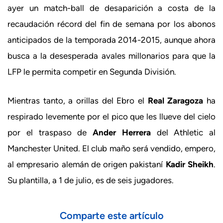
ayer un match-ball de desaparición a costa de la
recaudación récord del fin de semana por los abonos
anticipados de la temporada 2014-2015, aunque ahora
busca a la desesperada avales millonarios para que la
LFP le permita competir en Segunda División.
Mientras tanto, a orillas del Ebro el
Real Zaragoza
ha
respirado levemente por el pico que les llueve del cielo
por el traspaso de
Ander Herrera
del Athletic al
Manchester United. El club maño será vendido, empero,
al empresario alemán de origen pakistaní
Kadir Sheikh
.
Su plantilla, a 1 de julio, es de seis jugadores.
Comparte este artículo