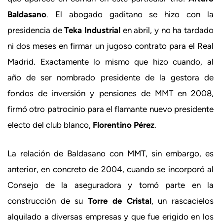
Baldasano
. El abogado gaditano se hizo con la
presidencia de
Teka Industrial
en abril, y no ha tardado
ni dos meses en firmar un jugoso contrato para el Real
Madrid. Exactamente lo mismo que hizo cuando, al
año de ser nombrado presidente de la gestora de
fondos de inversión y pensiones de MMT en 2008,
firmó otro patrocinio para el flamante nuevo presidente
electo del club blanco,
Florentino Pérez
.
La relación de Baldasano con MMT, sin embargo, es
anterior, en concreto de 2004, cuando se incorporó al
Consejo de la aseguradora y tomó parte en la
construcción de su
Torre de Cristal
, un rascacielos
alquilado a diversas empresas y que fue erigido en los