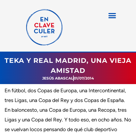
TEKA Y REAL MADRID, UNA VIEJA
AMISTAD
JESÚS ABASCAL
01/07/2014
En fútbol, dos Copas de Europa, una Intercontinental,
tres Ligas, una Copa del Rey y dos Copas de España.
En baloncesto, una Copa de Europa, una Recopa, tres
Ligas y una Copa del Rey. Y todo eso, en ocho años. No
se vuelvan locos pensando de qué club deportivo