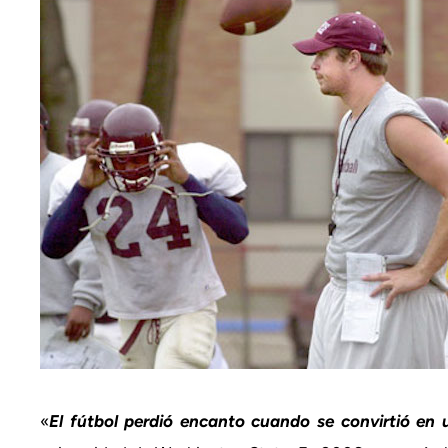
«
El fútbol perdió encanto cuando se convirtió en 