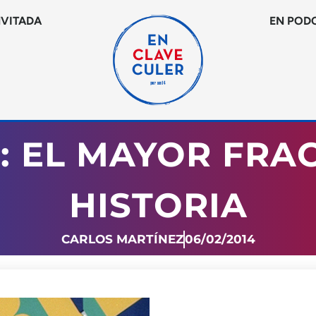
NVITADA
EN POD
: EL MAYOR FRA
HISTORIA
CARLOS MARTÍNEZ
06/02/2014