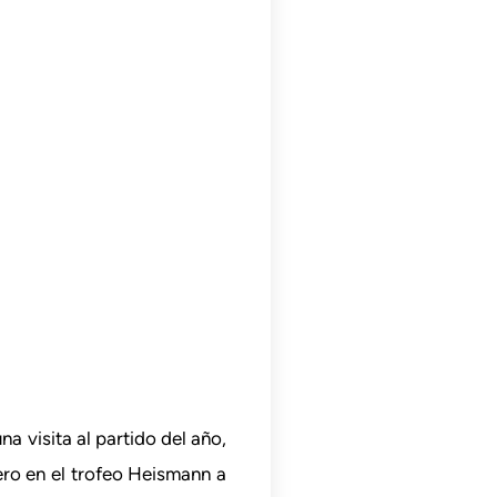
 visita al partido del año,
ro en el trofeo Heismann a