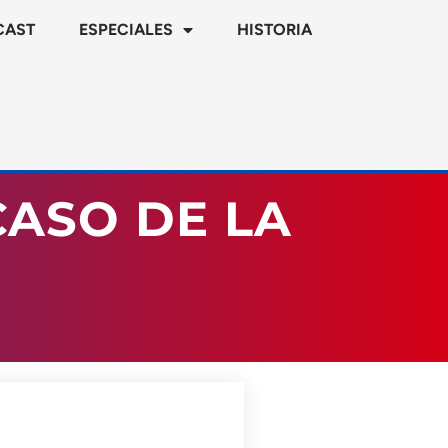
CAST
ESPECIALES
HISTORIA
CASO DE LA