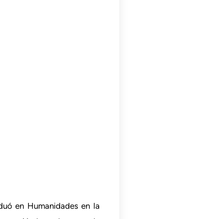
aduó en Humanidades en la