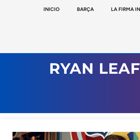
INICIO
BARÇA
LA FIRMA I
RYAN LEAF