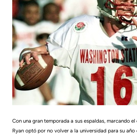
Con una gran temporada a sus espaldas, marcando el en
Ryan optó por no volver a la universidad para su añ