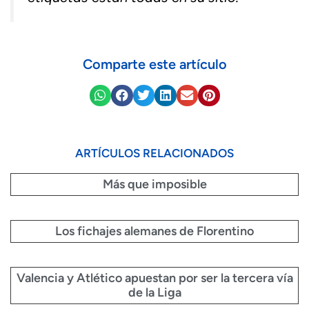
Comparte este artículo
ARTÍCULOS RELACIONADOS
Más que imposible
Los fichajes alemanes de Florentino
Valencia y Atlético apuestan por ser la tercera vía
de la Liga