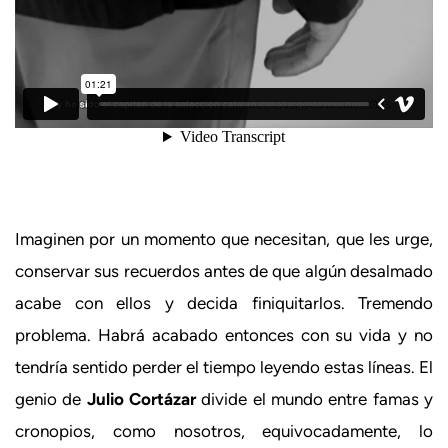
Imaginen por un momento que necesitan, que les urge,
conservar sus recuerdos antes de que algún desalmado
acabe con ellos y decida finiquitarlos. Tremendo
problema. Habrá acabado entonces con su vida y no
tendría sentido perder el tiempo leyendo estas líneas. El
genio de
Julio Cortázar
divide el mundo entre famas y
cronopios, como nosotros, equivocadamente, lo