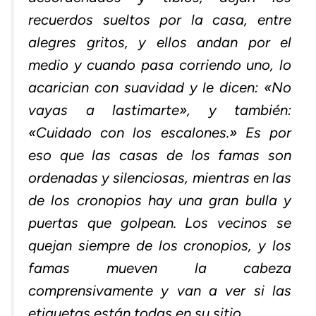
recuerdos sueltos por la casa, entre
alegres gritos, y ellos andan por el
medio y cuando pasa corriendo uno, lo
acarician con suavidad y le dicen: «No
vayas a lastimarte», y también:
«Cuidado con los escalones.» Es por
eso que las casas de los famas son
ordenadas y silenciosas, mientras en las
de los cronopios hay una gran bulla y
puertas que golpean. Los vecinos se
quejan siempre de los cronopios, y los
famas mueven la cabeza
comprensivamente y van a ver si las
etiquetas están todas en su sitio.