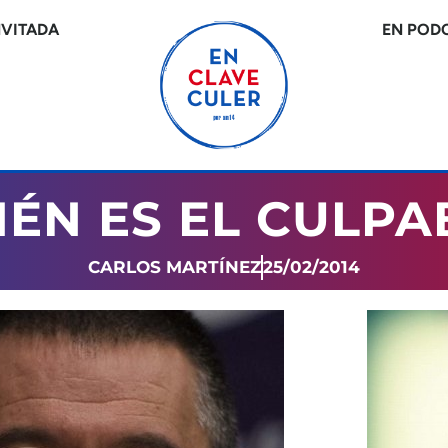
NVITADA
EN POD
IÉN ES EL CULPA
CARLOS MARTÍNEZ
25/02/2014