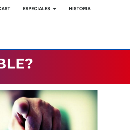
CAST
ESPECIALES
HISTORIA
BLE?