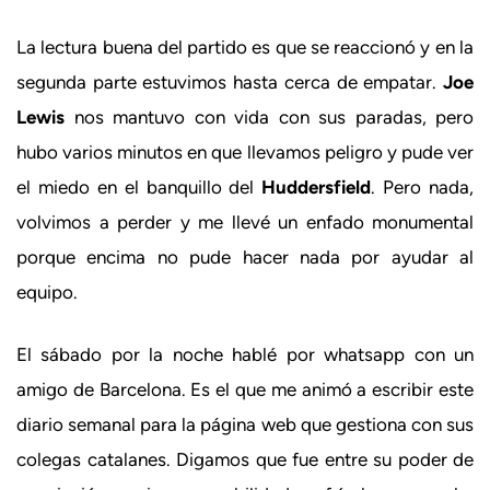
La lectura buena del partido es que se reaccionó y en la
segunda parte estuvimos hasta cerca de empatar.
Joe
Lewis
nos mantuvo con vida con sus paradas, pero
hubo varios minutos en que llevamos peligro y pude ver
el miedo en el banquillo del
Huddersfield
. Pero nada,
volvimos a perder y me llevé un enfado monumental
porque encima no pude hacer nada por ayudar al
equipo.
El sábado por la noche hablé por whatsapp con un
amigo de Barcelona. Es el que me animó a escribir este
diario semanal para la página web que gestiona con sus
colegas catalanes. Digamos que fue entre su poder de