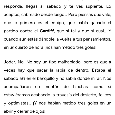
responda, llegas al sábado y te ves suplente. Lo
aceptas, cabreado desde luego… Pero piensas que vale,
que lo primero es el equipo, que había ganado el
partido contra el
Cardiff
, que si tal y que si cual… Y
cuando aún estás dándole la vuelta a tus pensamientos,
en un cuarto de hora ¡nos han metido tres goles!
Joder. No. No soy un tipo malhablado, pero es que a
veces hay que sacar la rabia de dentro. Estaba el
sábado ahí en el banquillo y no sabía donde mirar. Nos
acompañaron un montón de hinchas como si
estuviéramos acabando la travesía del desierto, felices
y optimistas… ¡Y nos habían metido tres goles en un
abrir y cerrar de ojos!