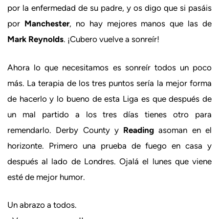
por la enfermedad de su padre, y os digo que si pasáis
por
Manchester
, no hay mejores manos que las de
Mark Reynolds
. ¡Cubero vuelve a sonreír!
Ahora lo que necesitamos es sonreír todos un poco
más. La terapia de los tres puntos sería la mejor forma
de hacerlo y lo bueno de esta Liga es que después de
un mal partido a los tres días tienes otro para
remendarlo. Derby County y
Reading
asoman en el
horizonte. Primero una prueba de fuego en casa y
después al lado de Londres. Ojalá el lunes que viene
esté de mejor humor.
Un abrazo a todos.