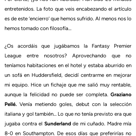
entretenidos. La foto que veis encabezando el artículo
es de este ‘encierro’ que hemos sufrido. Al menos nos lo
hemos tomado con filosofía…
¿Os acordáis que jugábamos la Fantasy Premier
League entre nosotros? Aprovechando que no
teníamos habitaciones en el hotel y estaba aburrido en
un sofá en Huddersfield, decidí centrarme en mejorar
mi equipo. Hice un fichaje que me salió muy rentable,
aunque la felicidad no puede ser completa.
Graziano
Pellé.
Venía metiendo goles, debut con la selección
italiana y gol también… Lo que no tenía previsto era que
jugaba contra el
Sunderland
de mi cuñado. Madre mía
8-0 en Southampton. De esos días que preferirías no