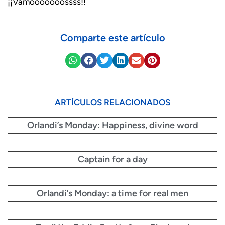
¡¡Vamooooooossss!!
Comparte este artículo
ARTÍCULOS RELACIONADOS
Orlandi’s Monday: Happiness, divine word
Captain for a day
Orlandi’s Monday: a time for real men