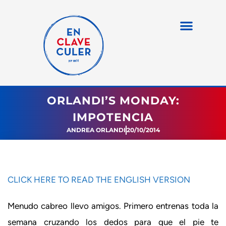
ORLANDI’S MONDAY:
IMPOTENCIA
ANDREA ORLANDI
20/10/2014
CLICK HERE TO READ THE ENGLISH VERSION
Menudo cabreo llevo amigos. Primero entrenas toda la
semana cruzando los dedos para que el pie te