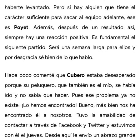
haberte levantado. Pero si hay alguien que tiene el
carácter suficiente para sacar al equipo adelante, ese
es
Poyet
. Además, después de un resultado así,
siempre hay una reacción positiva. Es fundamental el
siguiente partido. Será una semana larga para ellos y
por desgracia sé bien de lo que hablo.
Hace poco comenté que
Cubero
estaba desesperado
porque su peluquero, que también es el mío, se había
ido y no sabía que hacer. Pues ese problema ya no
existe. ¡Lo hemos encontrado! Bueno, más bien nos ha
encontrado él a nosotros. Tuvo la amabilidad de
contactar a través de Facebook y Twitter y estuvimos
con él el jueves. Desde aquí le envío un abrazo grande