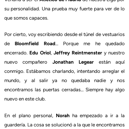
su personalidad. Una prueba muy fuerte para ver de lo
que somos capaces.
Por cierto, voy escribiendo desde el túnel de vestuarios
de
Bloomfield Road
… Porque me he quedado
encerrado.
Edu Oriol
,
Jeffrey Reintmenster
y nuestro
nuevo compañero
Jonathan Legear
están aquí
conmigo. Estábamos charlando, intentando arreglar el
mundo, y al salir ya no quedaba nadie y nos
encontramos las puertas cerradas… Siempre hay algo
nuevo en este club.
En el plano personal,
Norah
ha empezado a ir a la
guardería. La cosa se solucionó a la que le encontramos