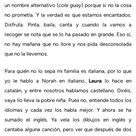
un nombre alternativo (
cole guay
) porque si no la cosa
no prometía. Y la verdad es que estamos encantados.
Disfruta. Pinta, baila, canta y cuando la vamos a
recoger se nota que se lo ha pasado en grande. Eso sí,
no hay mañana que no llore y nos pida desconsolada
que no la llevemos.
Para quién no lo sepa mi familia es italiana, por lo que
yo le hablo a Norah en italiano,
Laura
lo hace en
catalán, y entre nosotros hablamos castellano. Diréis,
vaya lío lleva la pobre niña. Pues no, entiende todos los
idiomas y cada vez los habla mejor. Y ahora se ha
sumado el inglés. Ya veía los dibujos en inglés y
cantaba alguna canción, pero ver que después de dos