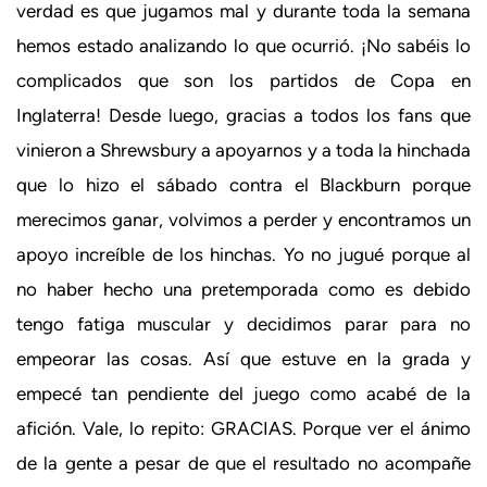
verdad es que jugamos mal y durante toda la semana
hemos estado analizando lo que ocurrió. ¡No sabéis lo
complicados que son los partidos de Copa en
Inglaterra! Desde luego, gracias a todos los fans que
vinieron a Shrewsbury a apoyarnos y a toda la hinchada
que lo hizo el sábado contra el Blackburn porque
merecimos ganar, volvimos a perder y encontramos un
apoyo increíble de los hinchas. Yo no jugué porque al
no haber hecho una pretemporada como es debido
tengo fatiga muscular y decidimos parar para no
empeorar las cosas. Así que estuve en la grada y
empecé tan pendiente del juego como acabé de la
afición. Vale, lo repito: GRACIAS. Porque ver el ánimo
de la gente a pesar de que el resultado no acompañe