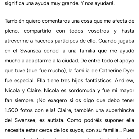
significa una ayuda muy grande. Y nos ayudará.
También quiero comentaros una cosa que me afecta de
pleno, compartirlo con todos vosotros y hasta
atreverme a haceros partícipes de ello. Cuando jugaba
en el Swansea conocí a una familia que me ayudó
mucho a adaptarme a la ciudad. De entre todo el apoyo
que tuve (que fue mucho), la familia de Catherine Dyer
fue especial. Ella tiene tres hijos fantásticos: Andrew,
Nicola y Claire. Nicola es sordomuda y fue mi mayor
fan siempre. ¡No exagero si os digo que debo tener
1.500 fotos con ella! Claire, también una superhincha
del Swansea, es autista. Como podréis suponer ella
necesita estar cerca de los suyos, con su familia… Pues