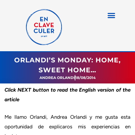
ORLANDI’S MONDAY: HOME,
SWEET HOME…
ANDREA ORLANDI
18/08/2014
Click NEXT button to read the English version of the
article
Me llamo Orlandi, Andrea Orlandi y me gusta esta
oportunidad de explicaros mis experiencias en