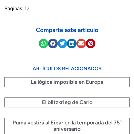
Páginas:
1
2
Comparte este artículo
ARTÍCULOS RELACIONADOS
La lógica imposible en Europa
El blitzkrieg de Carlo
Puma vestirá al Eibar en la temporada del 75º
aniversario