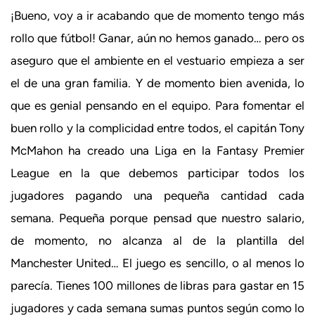
¡Bueno, voy a ir acabando que de momento tengo más
rollo que fútbol! Ganar, aún no hemos ganado… pero os
aseguro que el ambiente en el vestuario empieza a ser
el de una gran familia. Y de momento bien avenida, lo
que es genial pensando en el equipo. Para fomentar el
buen rollo y la complicidad entre todos, el capitán Tony
McMahon ha creado una Liga en la Fantasy Premier
League en la que debemos participar todos los
jugadores pagando una pequeña cantidad cada
semana. Pequeña porque pensad que nuestro salario,
de momento, no alcanza al de la plantilla del
Manchester United… El juego es sencillo, o al menos lo
parecía. Tienes 100 millones de libras para gastar en 15
jugadores y cada semana sumas puntos según como lo