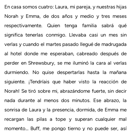
En casa somos cuatro: Laura, mi pareja, y nuestras hijas
Norah y Emma, de dos años y medio y tres meses
respectivamente. Quien tenga familia sabrá qué
significa tenerlas conmigo. Llevaba casi un mes sin
verlas y cuando el martes pasado llegué de madrugada
al hotel donde me esperaban, cabreado después de
perder en Shrewsbury, se me iluminó la cara al verlas
durmiendo. No quise despertarlas hasta la mañana
siguiente. ¡Tendríais que haber visto la reacción de
Norah! Se tiró sobre mi, abrazándome fuerte, sin decir
nada durante al menos dos minutos. Ese abrazo, la
sonrisa de Laura y la presencia, dormida, de Emma me
recargan las pilas a tope y superan cualquier mal
momento… Buff, me pongo tierno y no puede ser, así