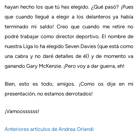
hayan hecho los que tú has elegido. ¿Qué pasó? ¡Pues
que cuando llegué a elegir a los delanteros ya había
terminado mi saldo! Creo que cuando me retire no
podré trabajar como director deportivo. El nombre de
nuestra Liga lo ha elegido Seven Davies (que está como
una cabra y no daré detalles de él) y de momento va
ganando Gary McKenzie. ¡Pero voy a dar guerra, eh!
Bien, esto es todo, amigos. ¡Como os dije en mi
presentación, no estamos derrotados!
¡Vamoossssss!
Anteriores artículos de Andrea Orlandi