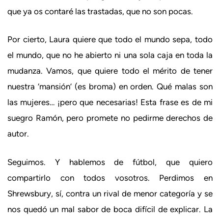
que ya os contaré las trastadas, que no son pocas.
Por cierto, Laura quiere que todo el mundo sepa, todo
el mundo, que no he abierto ni una sola caja en toda la
mudanza. Vamos, que quiere todo el mérito de tener
nuestra ‘mansión’ (es broma) en orden. Qué malas son
las mujeres… ¡pero que necesarias! Esta frase es de mi
suegro Ramón, pero promete no pedirme derechos de
autor.
Seguimos. Y hablemos de fútbol, que quiero
compartirlo con todos vosotros. Perdimos en
Shrewsbury, sí, contra un rival de menor categoría y se
nos quedó un mal sabor de boca difícil de explicar. La