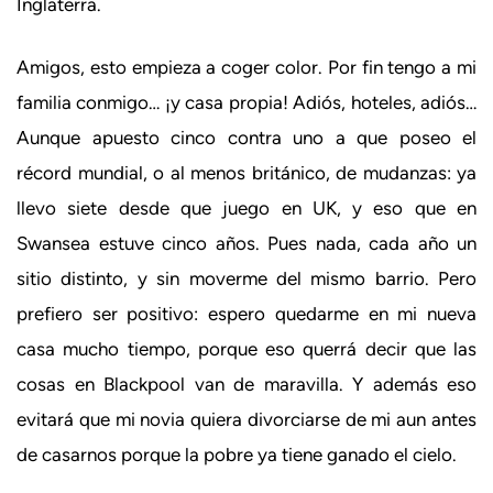
Inglaterra.
Amigos, esto empieza a coger color. Por fin tengo a mi
familia conmigo… ¡y casa propia! Adiós, hoteles, adiós…
Aunque apuesto cinco contra uno a que poseo el
récord mundial, o al menos británico, de mudanzas: ya
llevo siete desde que juego en UK, y eso que en
Swansea estuve cinco años. Pues nada, cada año un
sitio distinto, y sin moverme del mismo barrio. Pero
prefiero ser positivo: espero quedarme en mi nueva
casa mucho tiempo, porque eso querrá decir que las
cosas en Blackpool van de maravilla. Y además eso
evitará que mi novia quiera divorciarse de mi aun antes
de casarnos porque la pobre ya tiene ganado el cielo.