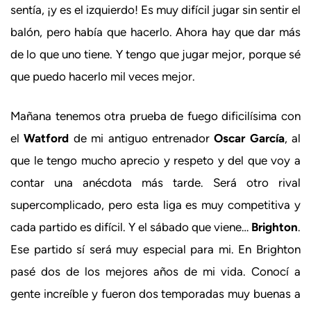
sentía, ¡y es el izquierdo! Es muy difícil jugar sin sentir el
balón, pero había que hacerlo. Ahora hay que dar más
de lo que uno tiene. Y tengo que jugar mejor, porque sé
que puedo hacerlo mil veces mejor.
Mañana tenemos otra prueba de fuego dificilísima con
el
Watford
de mi antiguo entrenador
Oscar García
, al
que le tengo mucho aprecio y respeto y del que voy a
contar una anécdota más tarde. Será otro rival
supercomplicado, pero esta liga es muy competitiva y
cada partido es difícil. Y el sábado que viene…
Brighton
.
Ese partido sí será muy especial para mi. En Brighton
pasé dos de los mejores años de mi vida. Conocí a
gente increíble y fueron dos temporadas muy buenas a