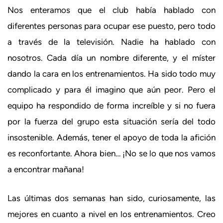
Nos enteramos que el club había hablado con
diferentes personas para ocupar ese puesto, pero todo
a través de la televisión. Nadie ha hablado con
nosotros. Cada día un nombre diferente, y el míster
dando la cara en los entrenamientos. Ha sido todo muy
complicado y para él imagino que aún peor. Pero el
equipo ha respondido de forma increíble y si no fuera
por la fuerza del grupo esta situación sería del todo
insostenible. Además, tener el apoyo de toda la afición
es reconfortante. Ahora bien… ¡No se lo que nos vamos
a encontrar mañana!
Las últimas dos semanas han sido, curiosamente, las
mejores en cuanto a nivel en los entrenamientos. Creo