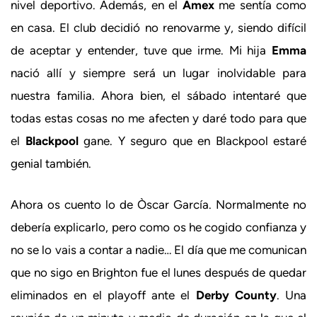
nivel deportivo. Además, en el
Amex
me sentía como
en casa. El club decidió no renovarme y, siendo difícil
de aceptar y entender, tuve que irme. Mi hija
Emma
nació allí y siempre será un lugar inolvidable para
nuestra familia. Ahora bien, el sábado intentaré que
todas estas cosas no me afecten y daré todo para que
el
Blackpool
gane. Y seguro que en Blackpool estaré
genial también.
Ahora os cuento lo de Òscar García. Normalmente no
debería explicarlo, pero como os he cogido confianza y
no se lo vais a contar a nadie… El día que me comunican
que no sigo en Brighton fue el lunes después de quedar
eliminados en el playoff ante el
Derby County
. Una