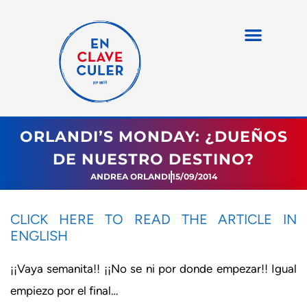
ORLANDI’S MONDAY: ¿DUEÑOS
DE NUESTRO DESTINO?
ANDREA ORLANDI
15/09/2014
CLICK HERE TO READ THE ARTICLE IN
ENGLISH
¡¡Vaya semanita!! ¡¡No se ni por donde empezar!! Igual
empiezo por el final…