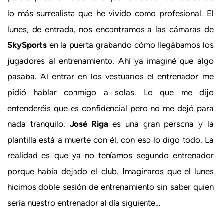
lo más surrealista que he vivido como profesional. El
lunes, de entrada, nos encontramos a las cámaras de
SkySports
en la puerta grabando cómo llegábamos los
jugadores al entrenamiento. Ahí ya imaginé que algo
pasaba. Al entrar en los vestuarios el entrenador me
pidió hablar conmigo a solas. Lo que me dijo
entenderéis que es confidencial pero no me dejó para
nada tranquilo.
José Riga
es una gran persona y la
plantilla está a muerte con él, con eso lo digo todo. La
realidad es que ya no teníamos segundo entrenador
porque había dejado el club. Imaginaros que el lunes
hicimos doble sesión de entrenamiento sin saber quien
sería nuestro entrenador al día siguiente…