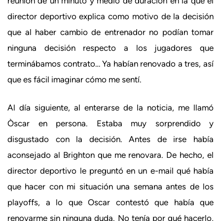
reunión de un minuto y medio de duración en la que el
director deportivo explica como motivo de la decisión
que al haber cambio de entrenador no podían tomar
ninguna decisión respecto a los jugadores que
terminábamos contrato… Ya habían renovado a tres, así
que es fácil imaginar cómo me sentí.
Al día siguiente, al enterarse de la noticia, me llamó
Òscar en persona. Estaba muy sorprendido y
disgustado con la decisión. Antes de irse había
aconsejado al Brighton que me renovara. De hecho, el
director deportivo le preguntó en un e-mail qué había
que hacer con mi situación una semana antes de los
playoffs, a lo que Oscar contestó que había que
renovarme sin ninguna duda. No tenía por qué hacerlo,