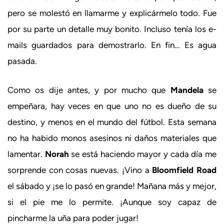
pero se molestó en llamarme y explicármelo todo. Fue
por su parte un detalle muy bonito. Incluso tenía los e-
mails guardados para demostrarlo. En fin… Es agua
pasada.
Como os dije antes, y por mucho que
Mandela
se
empeñara, hay veces en que uno no es dueño de su
destino, y menos en el mundo del fútbol. Esta semana
no ha habido monos asesinos ni daños materiales que
lamentar.
Norah
se está haciendo mayor y cada día me
sorprende con cosas nuevas. ¡Vino a
Bloomfield Road
el sábado y ¡se lo pasó en grande! Mañana más y mejor,
si el pie me lo permite. ¡Aunque soy capaz de
pincharme la uña para poder jugar!