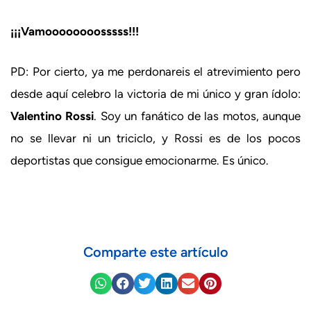
¡¡¡Vamoooooooosssss!!!
PD: Por cierto, ya me perdonareis el atrevimiento pero
desde aquí celebro la victoria de mi único y gran ídolo:
Valentino Rossi
. Soy un fanático de las motos, aunque
no se llevar ni un triciclo, y Rossi es de los pocos
deportistas que consigue emocionarme. Es único.
orlandi
Comparte este artículo