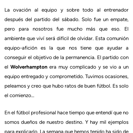
La ovación al equipo y sobre todo al entrenador
después del partido del sábado. Solo fue un empate,
pero para nosotros fue mucho más que eso. El
ambiente que viví será difícil de olvidar. Esta comunión
equipo-afición es la que nos tiene que ayudar a
conseguir el objetivo de la permanencia. El partido con
el
Wolverhampton
era muy complicado y se vio a un
equipo entregado y comprometido. Tuvimos ocasiones,
peleamos y creo que hubo ratos de buen fútbol. Es solo
el comienzo…
En el fútbol profesional hace tiempo que entendí que no
somos dueños de nuestro destino. Y hay mil ejemplos
para explicarlo. La semana que hemos tenido ha sido de