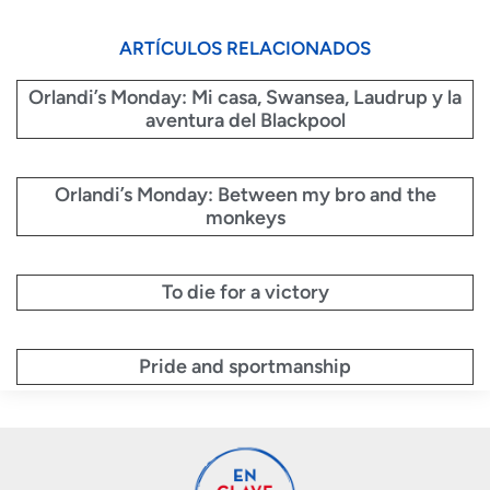
ARTÍCULOS RELACIONADOS
Orlandi’s Monday: Mi casa, Swansea, Laudrup y la
aventura del Blackpool
Orlandi’s Monday: Between my bro and the
monkeys
To die for a victory
Pride and sportmanship