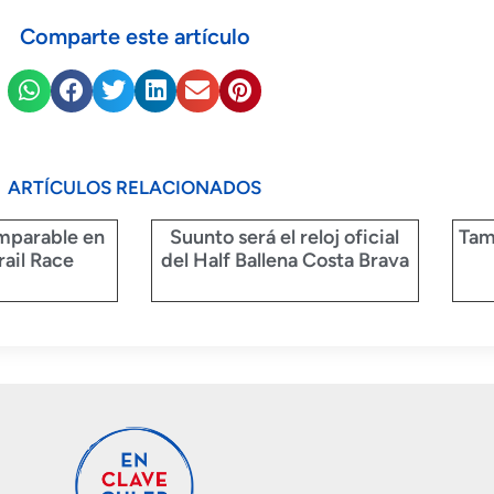
Comparte este artículo
ARTÍCULOS RELACIONADOS
mparable en
Suunto será el reloj oficial
Tam
rail Race
del Half Ballena Costa Brava