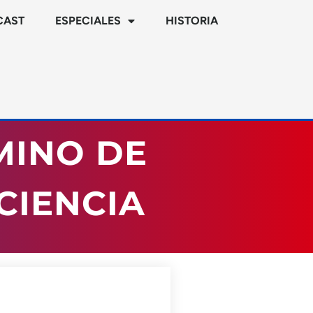
CAST
ESPECIALES
HISTORIA
MINO DE
CIENCIA