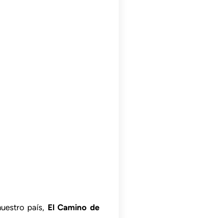
nuestro país,
El Camino de