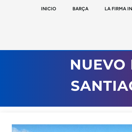
INICIO
BARÇA
LA FIRMA I
NUEVO 
SANTIA