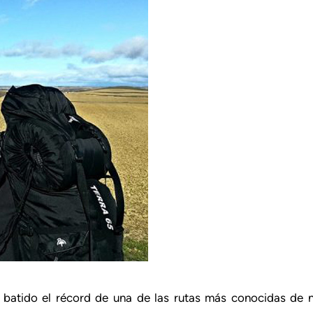
a batido el récord de una de las rutas más conocidas de 