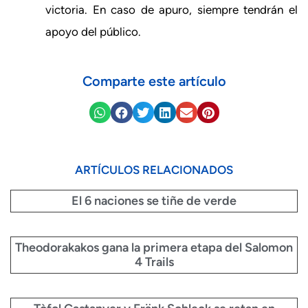
victoria. En caso de apuro, siempre tendrán el
apoyo del público.
Comparte este artículo
ARTÍCULOS RELACIONADOS
El 6 naciones se tiñe de verde
Theodorakakos gana la primera etapa del Salomon
4 Trails