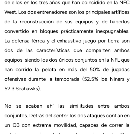
de ellos en los tres años que han coincidido en la NFC
West. Los dos entrenadores son los principales artífices
de la reconstrucción de sus equipos y de haberlos
convertido en bloques prácticamente inexpugnables.
La defensa férrea y el exhaustivo juego por tierra son
dos de las características que comparten ambos
equipos, siendo los dos únicos conjuntos en la NFL que
han corrido la pelota en más del 50% de jugadas
ofensivas durante la temporada (52.5% los Niners y
52.3 Seahawks).
No se acaban ahí las similitudes entre ambos
conjuntos. Detrás del
center
los dos ataques confían en
un QB con extrema movilidad, capaces de correr la