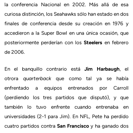
la conferencia Nacional en 2002. Más allá de esa
curiosa distinción, los Seahawks sólo han estado en dos
finales de conferencia desde su creación en 1976 y
accedieron a la Super Bowl en una única ocasión, que
posteriormente perderían con los
Steelers
en febrero
de 2006.
En el banquillo contrario está
Jim Harbaugh
, el
otrora
quarterback
que como tal ya se había
enfrentado a equipos entrenados por Carroll
(perdiendo los tres partidos que disputó), y que
también lo tuvo enfrente cuando entrenaba en
universidades (2-1 para Jim). En NFL, Pete ha perdido
cuatro partidos contra
San Francisco
y ha ganado dos