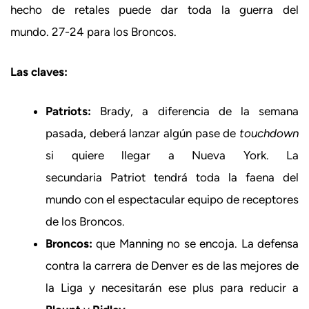
hecho de retales puede dar toda la guerra del
mundo. 27-24 para los Broncos.
Las claves:
Patriots:
Brady, a diferencia de la semana
pasada, deberá lanzar algún pase de
touchdown
si quiere llegar a Nueva York. La
secundaria Patriot tendrá toda la faena del
mundo con el espectacular equipo de receptores
de los Broncos.
Broncos:
que Manning no se encoja. La defensa
contra la carrera de Denver es de las mejores de
la Liga y necesitarán ese plus para reducir a