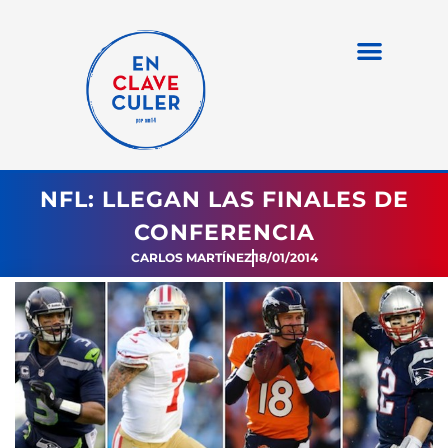
NFL: LLEGAN LAS FINALES DE
CONFERENCIA
CARLOS MARTÍNEZ
18/01/2014