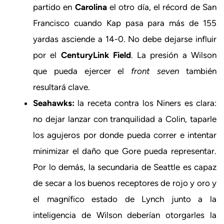
partido en
Carolina
el otro día, el récord de San
Francisco cuando Kap pasa para más de 155
yardas asciende a 14-0. No debe dejarse influir
por el
CenturyLink Field
. La presión a Wilson
que pueda ejercer el
front seven
también
resultará clave.
Seahawks:
la receta contra los Niners es clara:
no dejar lanzar con tranquilidad a Colin, taparle
los agujeros por donde pueda correr e intentar
minimizar el daño que Gore pueda representar.
Por lo demás, la secundaria de Seattle es capaz
de secar a los buenos receptores de rojo y oro y
el magnífico estado de Lynch junto a la
inteligencia de Wilson deberían otorgarles la