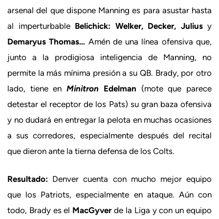
arsenal del que dispone Manning es para asustar hasta
al imperturbable
Belichick: Welker, Decker, Julius
y
Demaryus Thomas…
Amén de una línea ofensiva que,
junto a la prodigiosa inteligencia de Manning, no
permite la más mínima presión a su QB. Brady, por otro
lado, tiene en
Minitron
Edelman
(mote que parece
detestar el receptor de los Pats) su gran baza ofensiva
y no dudará en entregar la pelota en muchas ocasiones
a sus corredores, especialmente después del recital
que dieron ante la tierna defensa de los Colts.
Resultado:
Denver cuenta con mucho mejor equipo
que los Patriots, especialmente en ataque. Aún con
todo, Brady es el
MacGyver
de la Liga y con un equipo