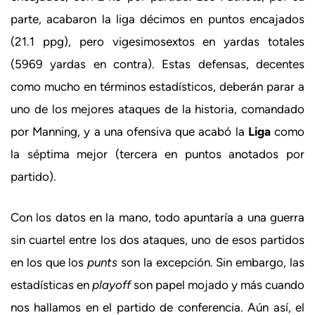
parte, acabaron la liga décimos en puntos encajados
(21.1 ppg), pero vigesimosextos en yardas totales
(5969 yardas en contra). Estas defensas, decentes
como mucho en términos estadísticos, deberán parar a
uno de los mejores ataques de la historia, comandado
por Manning, y a una ofensiva que acabó la
Liga
como
la séptima mejor (tercera en puntos anotados por
partido).
Con los datos en la mano, todo apuntaría a una guerra
sin cuartel entre los dos ataques, uno de esos partidos
en los que los
punts
son la excepción. Sin embargo, las
estadísticas en
playoff
son papel mojado y más cuando
nos hallamos en el partido de conferencia. Aún así, el