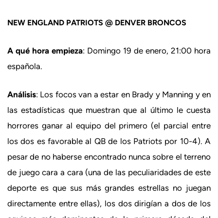
NEW ENGLAND PATRIOTS @ DENVER BRONCOS
A qué hora empieza
: Domingo 19 de enero, 21:00 hora
española.
Análisis
: Los focos van a estar en Brady y Manning y en
las estadísticas que muestran que al último le cuesta
horrores ganar al equipo del primero (el parcial entre
los dos es favorable al QB de los Patriots por 10-4). A
pesar de no haberse encontrado nunca sobre el terreno
de juego cara a cara (una de las peculiaridades de este
deporte es que sus más grandes estrellas no juegan
directamente entre ellas), los dos dirigían a dos de los