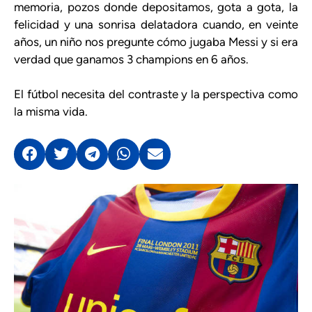
memoria, pozos donde depositamos, gota a gota, la
felicidad y una sonrisa delatadora cuando, en veinte
años, un niño nos pregunte cómo jugaba Messi y si era
verdad que ganamos 3 champions en 6 años.
El fútbol necesita del contraste y la perspectiva como
la misma vida.