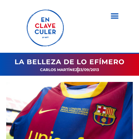
LA BELLEZA DE LO EFÍMERO
CARLOS MARTÍNEZ
23/09/2013