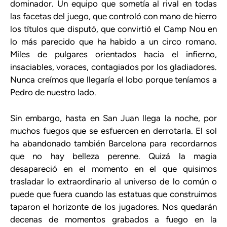
dominador. Un equipo que sometía al rival en todas
las facetas del juego, que controló con mano de hierro
los títulos que disputó, que convirtió el Camp Nou en
lo más parecido que ha habido a un circo romano.
Miles de pulgares orientados hacia el infierno,
insaciables, voraces, contagiados por los gladiadores.
Nunca creímos que llegaría el lobo porque teníamos a
Pedro de nuestro lado.
Sin embargo, hasta en San Juan llega la noche, por
muchos fuegos que se esfuercen en derrotarla. El sol
ha abandonado también Barcelona para recordarnos
que no hay belleza perenne. Quizá la magia
desapareció en el momento en el que quisimos
trasladar lo extraordinario al universo de lo común o
puede que fuera cuando las estatuas que construimos
taparon el horizonte de los jugadores. Nos quedarán
decenas de momentos grabados a fuego en la