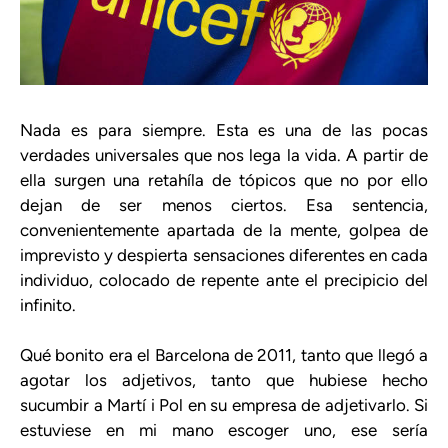
Nada es para siempre. Esta es una de las pocas
verdades universales que nos lega la vida. A partir de
ella surgen una retahíla de tópicos que no por ello
dejan de ser menos ciertos. Esa sentencia,
convenientemente apartada de la mente, golpea de
imprevisto y despierta sensaciones diferentes en cada
individuo, colocado de repente ante el precipicio del
infinito.
Qué bonito era el Barcelona de 2011, tanto que llegó a
agotar los adjetivos, tanto que hubiese hecho
sucumbir a Martí i Pol en su empresa de adjetivarlo. Si
estuviese en mi mano escoger uno, ese sería