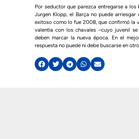
Por seductor que parezca entregarse a los
Jurgen Klopp, el Barça no puede arriesgar
exitoso como lo fue 2008, que confirmó la v
valentía con los chavales –cuyo juvenil
deben marcar la nueva época. En el mejor
respuesta no puede ni debe buscarse en otro