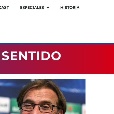
CAST
ESPECIALES
HISTORIA
NSENTIDO