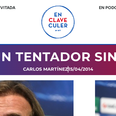
NVITADA
EN POD
UN TENTADOR SI
CARLOS MARTÍNEZ
15/04/2014