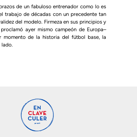
 brazos de un fabuloso entrenador como lo es
 el trabajo de décadas con un precedente tan
alidez del modelo. Firmeza en sus principios y
 se proclamó ayer mismo campeón de Europa–
 momento de la historia del fútbol base, la
 lado.