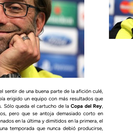
 sentir de una buena parte de la afición culé,
abía erigido un equipo con más resultados que
. Sólo queda el cartucho de la
Copa del Rey
,
os, pero que se antoja demasiado corto en
inados en la última y dimitidos en la primera, el
á una temporada que nunca debió producirse,