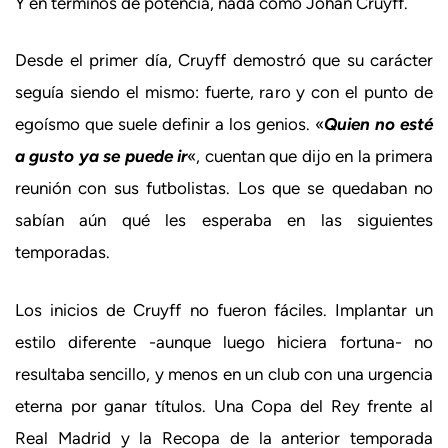
Y en términos de potencia, nada como Johan Cruyff.
Desde el primer día, Cruyff demostró que su carácter
seguía siendo el mismo: fuerte, raro y con el punto de
egoísmo que suele definir a los genios. «
Quien no esté
a gusto ya se puede ir
«, cuentan que dijo en la primera
reunión con sus futbolistas. Los que se quedaban no
sabían aún qué les esperaba en las siguientes
temporadas.
Los inicios de Cruyff no fueron fáciles. Implantar un
estilo diferente -aunque luego hiciera fortuna- no
resultaba sencillo, y menos en un club con una urgencia
eterna por ganar títulos. Una Copa del Rey frente al
Real Madrid y la Recopa de la anterior temporada