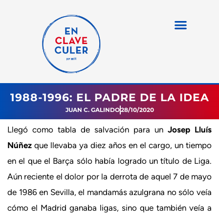
1988-1996: EL PADRE DE LA IDEA
JUAN C. GALINDO
28/10/2020
Llegó como tabla de salvación para un
Josep Lluís
Núñez
que llevaba ya diez años en el cargo, un tiempo
en el que el Barça sólo había logrado un título de Liga.
Aún reciente el dolor por la derrota de aquel 7 de mayo
de 1986 en Sevilla, el mandamás azulgrana no sólo veía
cómo el Madrid ganaba ligas, sino que también veía a