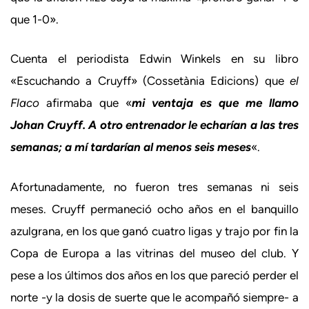
que 1-0».
Cuenta el periodista Edwin Winkels en su libro
«Escuchando a Cruyff» (Cossetània Edicions) que
el
Flaco
afirmaba que «
mi ventaja es que me llamo
Johan Cruyff. A otro entrenador le echarían a las tres
semanas; a mí tardarían al menos seis meses
«.
Afortunadamente, no fueron tres semanas ni seis
meses. Cruyff permaneció ocho años en el banquillo
azulgrana, en los que ganó cuatro ligas y trajo por fin la
Copa de Europa a las vitrinas del museo del club. Y
pese a los últimos dos años en los que pareció perder el
norte -y la dosis de suerte que le acompañó siempre- a