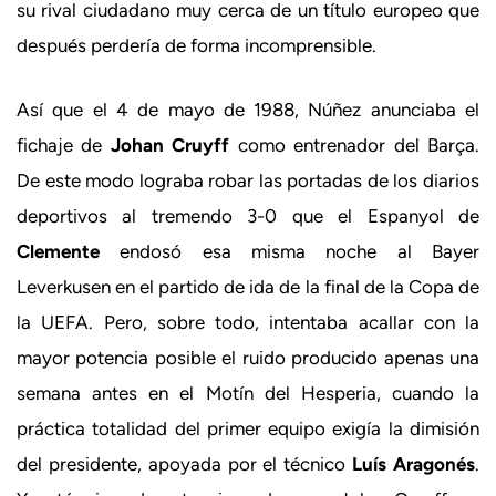
su rival ciudadano muy cerca de un título europeo que
después perdería de forma incomprensible.
Así que el 4 de mayo de 1988, Núñez anunciaba el
fichaje de
Johan Cruyff
como entrenador del Barça.
De este modo lograba robar las portadas de los diarios
deportivos al tremendo 3-0 que el Espanyol de
Clemente
endosó esa misma noche al Bayer
Leverkusen en el partido de ida de la final de la Copa de
la UEFA. Pero, sobre todo, intentaba acallar con la
mayor potencia posible el ruido producido apenas una
semana antes en el Motín del Hesperia, cuando la
práctica totalidad del primer equipo exigía la dimisión
del presidente, apoyada por el técnico
Luís Aragonés
.