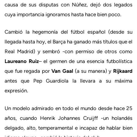
causa de sus disputas con Núñez, dejó dos legados
cuya importancia ignoramos hasta hace bien poco.
Cambió la hegemonía del fútbol español (desde su
llegada hasta hoy, el Barça ha ganado más títulos que el
Real Madrid) y sembró -con permiso de otros como
Laureano Ruiz
– el germen de una esencia futbolística
que fue regada por
Van Gaal
(a su manera) y
Rijkaard
antes que Pep Guardiola la llevara a su máxima
expresión.
Un modelo admirado en todo el mundo desde hace 25
años, cuando Henrik Johannes Cruijff -un holandés
delgado, alto, temperamental e incapaz de hablar bien