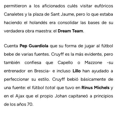
permitieron a los aficionados culés visitar eufóricos
Canaletes y la plaza de Sant Jaume, pero lo que estaba
haciendo el holandés era consolidar las bases de su
verdadera obra maestra: el
Dream Team
.
Cuenta
Pep Guardiola
que su forma de jugar al fútbol
bebe de varias fuentes. Cruyff es la más evidente, pero
también confiesa que Capello o Mazzone -su
entrenador en Brescia- e incluso
Lillo
han ayudado a
perfeccionar su estilo. Cruyff bebió básicamente de
una fuente: el
fútbol total
que tuvo en
Rinus Michels
y
en el Ajax que el propio Johan capitaneó a principios
de los años 70.