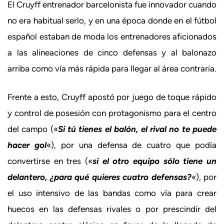
El Cruyff entrenador barcelonista fue innovador cuando
no era habitual serlo, y en una época donde en el fútbol
español estaban de moda los entrenadores aficionados
a las alineaciones de cinco defensas y al balonazo
arriba como vía más rápida para llegar al área contraria.
Frente a esto, Cruyff apostó por juego de toque rápido
y control de posesión con protagonismo para el centro
del campo («
Si tú tienes el balón, el rival no te puede
hacer gol
«), por una defensa de cuatro que podía
convertirse en tres («
si el otro equipo sólo tiene un
delantero, ¿para qué quieres cuatro defensas?
«), por
el uso intensivo de las bandas como vía para crear
huecos en las defensas rivales o por prescindir del