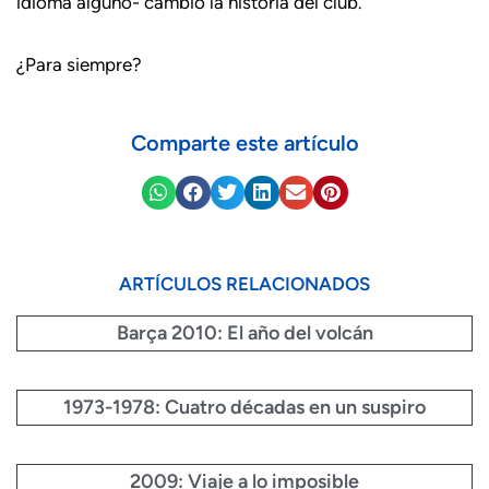
idioma alguno- cambió la historia del club.
¿Para siempre?
Comparte este artículo
ARTÍCULOS RELACIONADOS
Barça 2010: El año del volcán
1973-1978: Cuatro décadas en un suspiro
2009: Viaje a lo imposible