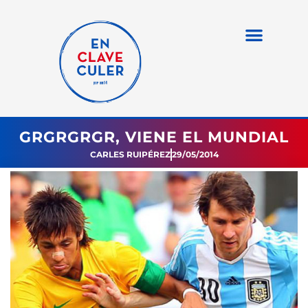
GRGRGRGR, VIENE EL MUNDIAL
CARLES RUIPÉREZ
29/05/2014