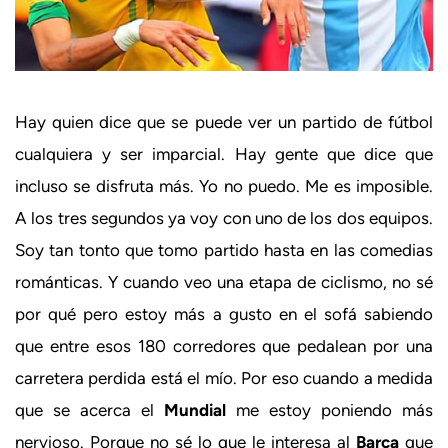
Hay quien dice que se puede ver un partido de fútbol
cualquiera y ser imparcial. Hay gente que dice que
incluso se disfruta más. Yo no puedo. Me es imposible.
A los tres segundos ya voy con uno de los dos equipos.
Soy tan tonto que tomo partido hasta en las comedias
románticas. Y cuando veo una etapa de ciclismo, no sé
por qué pero estoy más a gusto en el sofá sabiendo
que entre esos 180 corredores que pedalean por una
carretera perdida está el mío. Por eso cuando a medida
que se acerca el
Mundial
me estoy poniendo más
nervioso. Porque no sé lo que le interesa al
Barça
que