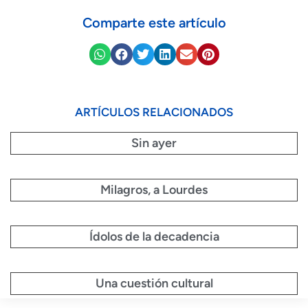
Comparte este artículo
ARTÍCULOS RELACIONADOS
Sin ayer
Milagros, a Lourdes
Ídolos de la decadencia
Una cuestión cultural