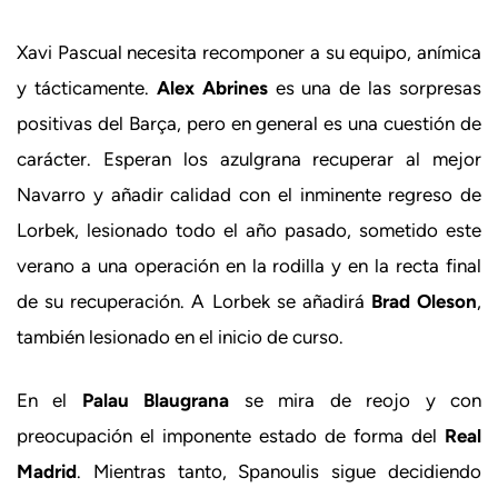
Xavi Pascual necesita recomponer a su equipo, anímica
y tácticamente.
Alex Abrines
es una de las sorpresas
positivas del Barça, pero en general es una cuestión de
carácter. Esperan los azulgrana recuperar al mejor
Navarro y añadir calidad con el inminente regreso de
Lorbek, lesionado todo el año pasado, sometido este
verano a una operación en la rodilla y en la recta final
de su recuperación. A Lorbek se añadirá
Brad Oleson
,
también lesionado en el inicio de curso.
En el
Palau Blaugrana
se mira de reojo y con
preocupación el imponente estado de forma del
Real
Madrid
. Mientras tanto, Spanoulis sigue decidiendo