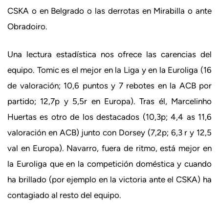
CSKA o en Belgrado o las derrotas en Mirabilla o ante
Obradoiro.
Una lectura estadística nos ofrece las carencias del
equipo. Tomic es el mejor en la Liga y en la Euroliga (16
de valoración; 10,6 puntos y 7 rebotes en la ACB por
partido; 12,7p y 5,5r en Europa). Tras él, Marcelinho
Huertas es otro de los destacados (10,3p; 4,4 as 11,6
valoración en ACB) junto con Dorsey (7,2p; 6,3 r y 12,5
val en Europa). Navarro, fuera de ritmo, está mejor en
la Euroliga que en la competición doméstica y cuando
ha brillado (por ejemplo en la victoria ante el CSKA) ha
contagiado al resto del equipo.