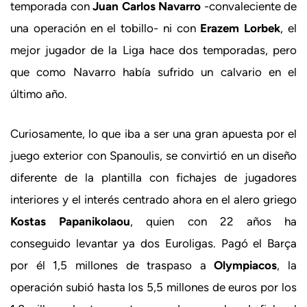
temporada con
Juan Carlos Navarro
-convaleciente de
una operación en el tobillo- ni con
Erazem Lorbek
, el
mejor jugador de la Liga hace dos temporadas, pero
que como Navarro había sufrido un calvario en el
último año.
Curiosamente, lo que iba a ser una gran apuesta por el
juego exterior con Spanoulis, se convirtió en un diseño
diferente de la plantilla con fichajes de jugadores
interiores y el interés centrado ahora en el alero griego
Kostas Papanikolaou
, quien con 22 años ha
conseguido levantar ya dos Euroligas. Pagó el Barça
por él 1,5 millones de traspaso a
Olympiacos
, la
operación subió hasta los 5,5 millones de euros por los