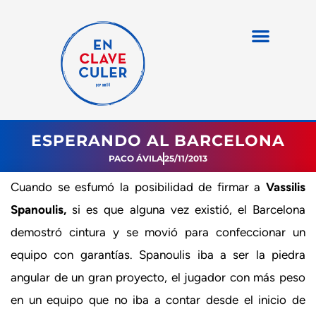
ESPERANDO AL BARCELONA
PACO ÁVILA
25/11/2013
Cuando se esfumó la posibilidad de firmar a
Vassilis
Spanoulis,
si es que alguna vez existió, el Barcelona
demostró cintura y se movió para confeccionar un
equipo con garantías. Spanoulis iba a ser la piedra
angular de un gran proyecto, el jugador con más peso
en un equipo que no iba a contar desde el inicio de