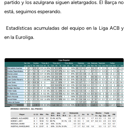
partido y los azulgrana siguen aletargados. El Barça no
está, seguimos esperando.
Estadísticas acumuladas del equipo en la Liga ACB y
en la Euroliga.