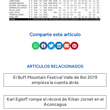
Comparte este artículo
ARTÍCULOS RELACIONADOS
El Buff Mountain Festival Valle de Boí 2019
empieza la cuenta atrás
Karl Egloff rompe el récord de Kilian Jornet en el
Aconcagua