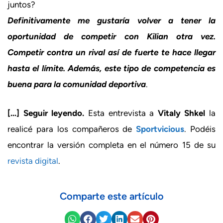
juntos?
Definitivamente me gustaría volver a tener la
oportunidad de competir con Kilian otra vez.
Competir contra un rival así de fuerte te hace llegar
hasta el límite. Además, este tipo de competencia es
buena para la comunidad deportiva
.
[…] Seguir leyendo.
Esta entrevista a
Vitaly Shkel
la
realicé para los compañeros de
Sportvicious
. Podéis
encontrar la versión completa en el número 15 de su
revista digital
.
Comparte este artículo