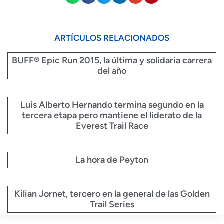
ARTÍCULOS RELACIONADOS
BUFF® Epic Run 2015, la última y solidaria carrera
del año
Luis Alberto Hernando termina segundo en la
tercera etapa pero mantiene el liderato de la
Everest Trail Race
La hora de Peyton
Kilian Jornet, tercero en la general de las Golden
Trail Series