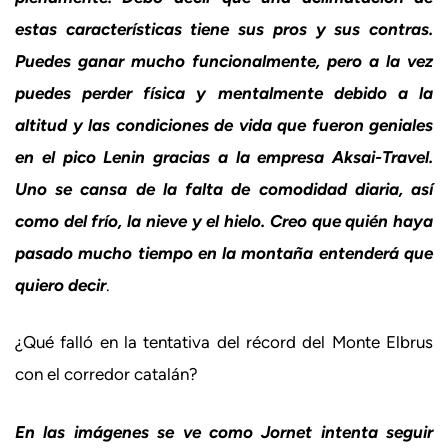
estas características tiene sus pros y sus contras.
Puedes ganar mucho funcionalmente, pero a la vez
puedes perder física y mentalmente debido a la
altitud y las condiciones de vida que fueron geniales
en el pico Lenin gracias a la empresa Aksai-Travel.
Uno se cansa de la falta de comodidad diaria, así
como del frío, la nieve y el hielo. Creo que quién haya
pasado mucho tiempo en la montaña entenderá que
quiero decir
.
¿Qué falló en la tentativa del récord del Monte Elbrus
con el corredor catalán?
En las imágenes se ve como Jornet intenta seguir