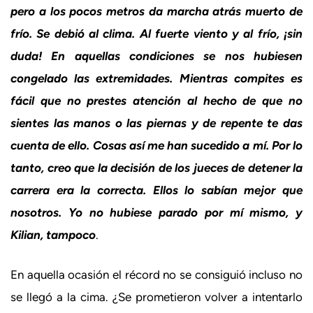
pero a los pocos metros da marcha atrás muerto de
frío. Se debió al clima. Al fuerte viento y al frío, ¡sin
duda! En aquellas condiciones se nos hubiesen
congelado las extremidades. Mientras compites es
fácil que no prestes atención al hecho de que no
sientes las manos o las piernas y de repente te das
cuenta de ello. Cosas así me han sucedido a mí. Por lo
tanto, creo que la decisión de los jueces de detener la
carrera era la correcta. Ellos lo sabían mejor que
nosotros. Yo no hubiese parado por mí mismo, y
Kilian, tampoco
.
En aquella ocasión el récord no se consiguió incluso no
se llegó a la cima. ¿Se prometieron volver a intentarlo