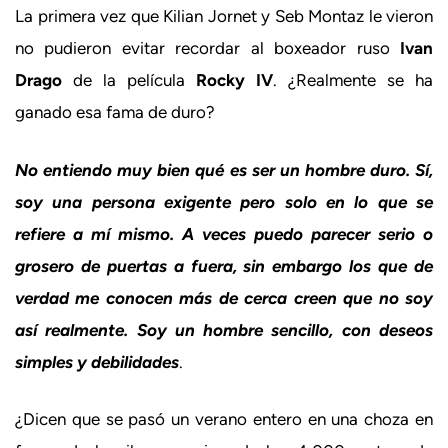
La primera vez que Kilian Jornet y Seb Montaz le vieron
no pudieron evitar recordar al boxeador ruso
Ivan
Drago
de la película
Rocky IV
. ¿Realmente se ha
ganado esa fama de duro?
No entiendo muy bien qué es ser un hombre duro. Sí,
soy una persona exigente pero solo en lo que se
refiere a mí mismo. A veces puedo parecer serio o
grosero de puertas a fuera, sin embargo los que de
verdad me conocen más de cerca creen que no soy
así realmente. Soy un hombre sencillo, con deseos
simples y debilidades
.
¿Dicen que se pasó un verano entero en una choza en