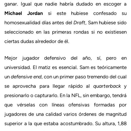
ganar. Igual que nadie habría dudado en escoger a
Michael Jordan
si este hubiese confesado su
homosexualidad días antes del
Draft
, Sam hubiese sido
seleccionado en las primeras rondas si no existiesen
ciertas dudas alrededor de él.
Mejor jugador defensivo del año, sí, pero en
universidad. El matiz es esencial. Sam es teóricamente
un
defensive end
, con un primer paso tremendo del cual
se aprovecha para llegar rápido al
quarterback
y
presionarlo o capturarlo. En la NFL, sin embargo, tendrá
que vérselas con líneas ofensivas formadas por
jugadores de una calidad varios órdenes de magnitud
superior a la que estaba acostumbrado. Su altura, 1,88