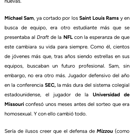
nuevas.
Michael Sam
, ya cortado por los
Saint Louis Rams
y en
busca de equipo, era otro estudiante más que se
presentaba al
Draft
de la
NFL
con la esperanza de que
este cambiara su vida para siempre. Como él, cientos
de jóvenes más que, tras años siendo estrellas en sus
equipos, buscaban un futuro profesional. Sam, sin
embargo, no era otro más. Jugador defensivo del año
en la conferencia
SEC,
la más dura del sistema colegial
estadounidense, el jugador de la
Universidad de
Missouri
confesó unos meses antes del sorteo que era
homosexual. Y con ello cambió todo.
Sería de ilusos creer que el defensa de
Mizzou
(como