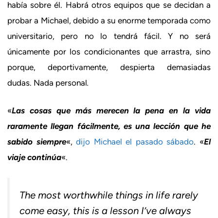
había sobre él. Habrá otros equipos que se decidan a
probar a Michael, debido a su enorme temporada como
universitario, pero no lo tendrá fácil. Y no será
únicamente por los condicionantes que arrastra, sino
porque, deportivamente, despierta demasiadas
dudas. Nada personal
.
«
Las cosas que más merecen la pena en la vida
raramente llegan fácilmente, es una lección que he
sabido siempre
«,
dijo Michael el pasado sábado
. «
El
viaje continúa
«.
The most worthwhile things in life rarely
come easy, this is a lesson I’ve always