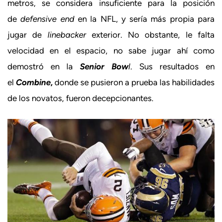
metros, se considera insuficiente para la posición
de
defensive end
en la NFL, y sería más propia para
jugar de
linebacker
exterior. No obstante, le falta
velocidad en el espacio, no sabe jugar ahí como
demostró en la
Senior Bow
l
. Sus resultados en
el
Combine
,
donde se pusieron a prueba las habilidades
de los novatos, fueron decepcionantes.