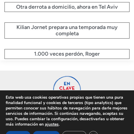
Otra derrota a domicilio, ahora en Tel Aviv
Kilian Jornet prepara una temporada muy
completa
1.000 veces perdón, Roger
Esta web usa cookies operativas propias que tienen una pura
finalidad funcional y cookies de terceros (tipo analytics) que
permiten conocer sus hábitos de navegación para darle mejores
servicios de información. Si continúas navegando, aceptas su
uso. Puedes cambiar la configuración, desactivarlas u obtener
Privacidad
Cookies
más información en
ajustes
.