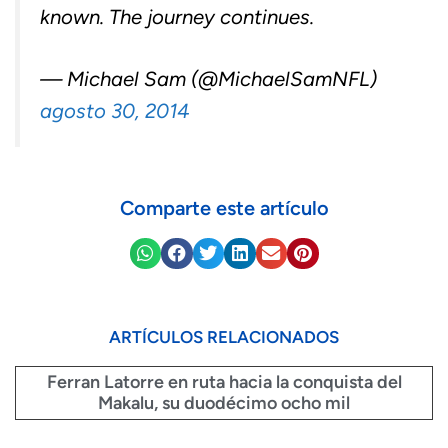
known. The journey continues.
— Michael Sam (@MichaelSamNFL)
agosto 30, 2014
Comparte este artículo
ARTÍCULOS RELACIONADOS
Ferran Latorre en ruta hacia la conquista del
Makalu, su duodécimo ocho mil