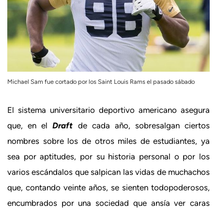
Michael Sam fue cortado por los Saint Louis Rams el pasado sábado
El sistema universitario deportivo americano asegura
que, en el
Draft
de cada año, sobresalgan ciertos
nombres sobre los de otros miles de estudiantes, ya
sea por aptitudes, por su historia personal o por los
varios escándalos que salpican las vidas de muchachos
que, contando veinte años, se sienten todopoderosos,
encumbrados por una sociedad que ansía ver caras