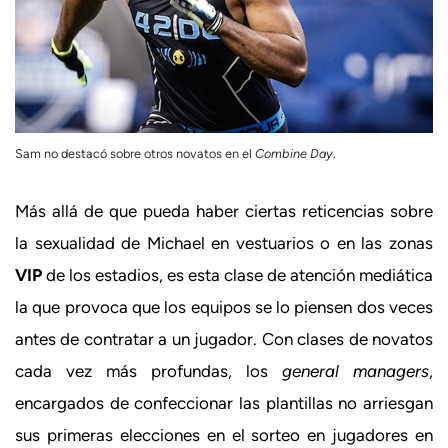
Sam no destacó sobre otros novatos en el
Combine Day
.
Más allá de que pueda haber ciertas reticencias sobre
la sexualidad de Michael en vestuarios o en las zonas
VIP
de los estadios, es esta clase de atención mediática
la que provoca que los equipos se lo piensen dos veces
antes de contratar a un jugador. Con clases de novatos
cada vez más profundas, los
general managers
,
encargados de confeccionar las plantillas no arriesgan
sus primeras elecciones en el sorteo en jugadores en