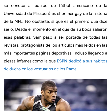
se conoce al equipo de fútbol americano de la
Universidad de Missouri) es el primer gay de la historia
de la NFL. No obstante, sí que es el primero que dice
serlo. Desde el momento en el que de su boca salieron
esas palabras, Sam pasó a ser portada de todas las
revistas, protagonista de los artículos más leídos en las
más importantes páginas deportivas. Incluso llegando a
piezas infames como la que
ESPN
dedicó a sus hábitos
de ducha en los vestuarios de los Rams
.