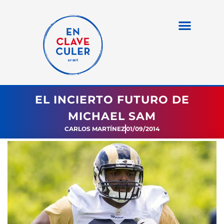
EL INCIERTO FUTURO DE
MICHAEL SAM
CARLOS MARTÍNEZ
01/09/2014