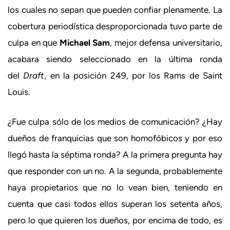
los cuales no sepan que pueden confiar plenamente. La
cobertura periodística desproporcionada tuvo parte de
culpa en que
Michael Sam
, mejor defensa universitario,
acabara siendo seleccionado en la última ronda
del
Draft
, en la posición 249, por los Rams de Saint
Louis.
¿Fue culpa sólo de los medios de comunicación? ¿Hay
dueños de franquicias que son homofóbicos y por eso
llegó hasta la séptima ronda? A la primera pregunta hay
que responder con un no. A la segunda, probablemente
haya propietarios que no lo vean bien, teniendo en
cuenta que casi todos ellos superan los setenta años,
pero lo que quieren los dueños, por encima de todo, es