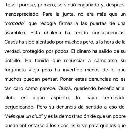
Rosell porque, primero, se sintió engañado y, después,
menospreciado. Para la junta, no era más que un
“
matado
” que recogía firmas a las puertas de una
asamblea. Esta chulería ha tenido consecuencias.
Cases ha sido alentado por muchos pero, a la hora de la
verdad, protegido por pocos. El dinero ha salido de su
bolsillo. Ha tenido que renunciar a cambiarse su
furgoneta vieja pero ha invertido menos de lo que
muchos puedan pensar. Poner estas denuncias no es
tan caro como parece. Quizá, queriendo beneficiar al
club, en algún aspecto, lo haya terminado
perjudicando. Pero su denuncia da sentido a eso del
“
Més que un club
” y es la demostración de que un pobre
puede enfrentarse a los ricos. Si sirve para que los que