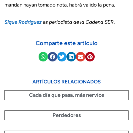
mandan hayan tomado nota, habrá valido la pena.
Sique Rodríguez
es periodista de la Cadena SER
.
Comparte este artículo
ARTÍCULOS RELACIONADOS
Cada día que pasa, más nervios
Perdedores