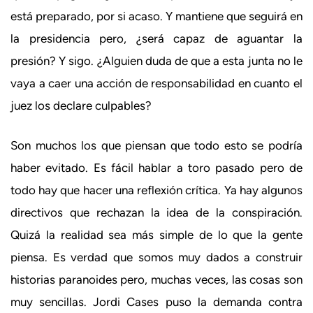
está preparado, por si acaso. Y mantiene que seguirá en
la presidencia pero, ¿será capaz de aguantar la
presión? Y sigo. ¿Alguien duda de que a esta junta no le
vaya a caer una acción de responsabilidad en cuanto el
juez los declare culpables?
Son muchos los que piensan que todo esto se podría
haber evitado. Es fácil hablar a toro pasado pero de
todo hay que hacer una reflexión crítica. Ya hay algunos
directivos que rechazan la idea de la conspiración.
Quizá la realidad sea más simple de lo que la gente
piensa. Es verdad que somos muy dados a construir
historias paranoides pero, muchas veces, las cosas son
muy sencillas. Jordi Cases puso la demanda contra