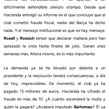
difícilmente defendible
silenzio stampa
. Desde que
Hacienda entregó su informe en el que concluye que el
club cometió fraude fiscal, nadie del Barça ha dicho
nada. Y el mensaje institucional es que no hay mensaje.
Rosell
y
Rossich
tenían que declarar mañana pero han
aplazado la vista hasta finales de julio. Ganan unas
semanas más. Ahora mismo, es lo más importante.
La demanda ya se ha llevado por delante a un
presidente y la resolución tendrá consecuencias, a día
de hoy, imprevisibles. De momento, el club ya ha
pagado 13 millones de euros. Hacienda ha cifrado el
fraude en más de 10. ¿A cuánto ascenderá la multa y
quién la pagará? ¿Acabará imputado
Bartomeu
? Él ya