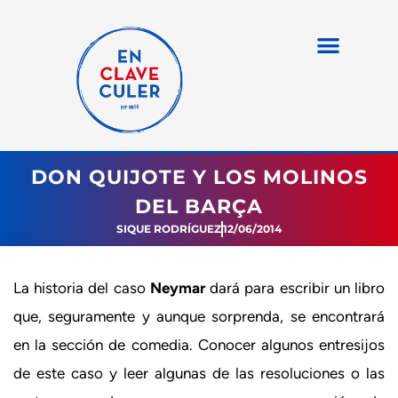
DON QUIJOTE Y LOS MOLINOS
DEL BARÇA
SIQUE RODRÍGUEZ
12/06/2014
La historia del caso
Neymar
dará para escribir un libro
que, seguramente y aunque sorprenda, se encontrará
en la sección de comedia. Conocer algunos entresijos
de este caso y leer algunas de las resoluciones o las