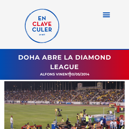
DOHA ABRE LA DIAMOND
LEAGUE
ALFONS VINENT
10/05/2014