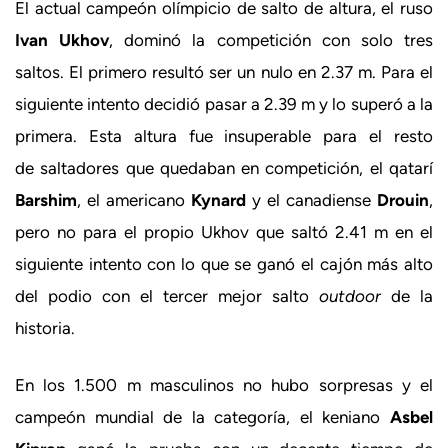
El actual campeón olímpicio de salto de altura, el ruso
Ivan Ukhov
, dominó la competición con solo tres
saltos. El primero resultó ser un nulo en 2.37 m. Para el
siguiente intento decidió pasar a 2.39 m y lo superó a la
primera. Esta altura fue insuperable para el resto
de saltadores que quedaban en competición, el qatarí
Barshim
, el americano
Kynard
y el canadiense
Drouin
,
pero no para el propio Ukhov que saltó 2.41 m en el
siguiente intento con lo que se ganó el cajón más alto
del podio con el tercer mejor salto
outdoor
de la
historia.
En los 1.500 m masculinos no hubo sorpresas y el
campeón mundial de la categoría, el keniano
Asbel