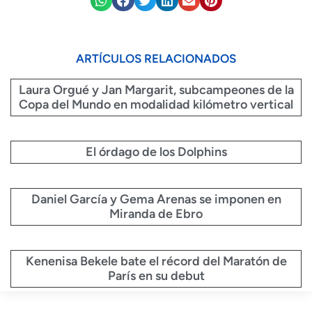
ARTÍCULOS RELACIONADOS
Laura Orgué y Jan Margarit, subcampeones de la
Copa del Mundo en modalidad kilómetro vertical
El órdago de los Dolphins
Daniel García y Gema Arenas se imponen en
Miranda de Ebro
Kenenisa Bekele bate el récord del Maratón de
París en su debut