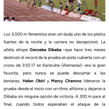
Los 3.000 m femeninos eran sin duda uno de los platos
fuertes de la noche y la carrera no decepcionó. La
atleta etíope
Genzebe Dibaba
–que hace tres meses
destrozó el record de la prueba en pista cubierta con un
crono de 3:55.17 en Karlsruhe (Alemania)– era la gran
favorita, pero nunca se puede descartar a las
kenianas.
Helen Obiri
y
Mercy Cherono
lideraron la
prueba desde el inicio con un ritmo altísimo y dejaron a
Dibaba sin ninguna opción de victoria. A 300 m para al
final, cuando todos esperaban el ataque de la