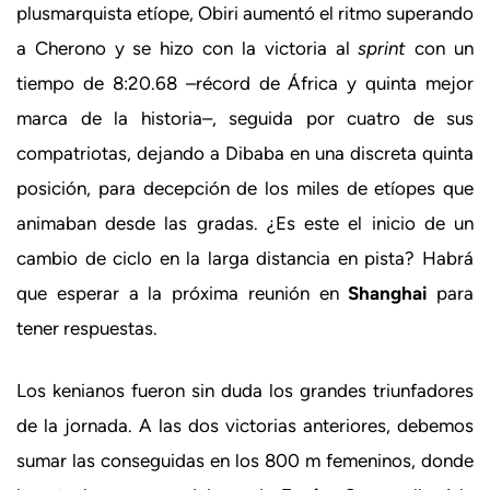
plusmarquista etíope, Obiri aumentó el ritmo superando
a Cherono y se hizo con la victoria al
sprint
con un
tiempo de 8:20.68 –récord de África y quinta mejor
marca de la historia–, seguida por cuatro de sus
compatriotas, dejando a Dibaba en una discreta quinta
posición, para decepción de los miles de etíopes que
animaban desde las gradas. ¿Es este el inicio de un
cambio de ciclo en la larga distancia en pista? Habrá
que esperar a la próxima reunión en
Shanghai
para
tener respuestas.
Los kenianos fueron sin duda los grandes triunfadores
de la jornada. A las dos victorias anteriores, debemos
sumar las conseguidas en los 800 m femeninos, donde