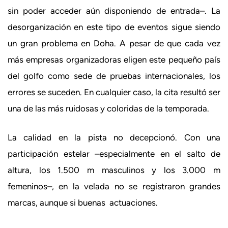
sin poder acceder aún disponiendo de entrada–. La
desorganización en este tipo de eventos sigue siendo
un gran problema en Doha. A pesar de que cada vez
más empresas organizadoras eligen este pequeño país
del golfo como sede de pruebas internacionales, los
errores se suceden. En cualquier caso, la cita resultó ser
una de las más ruidosas y coloridas de la temporada.
La calidad en la pista no decepcionó. Con una
participación estelar –especialmente en el salto de
altura, los 1.500 m masculinos y los 3.000 m
femeninos–, en la velada no se registraron grandes
marcas, aunque si buenas actuaciones.