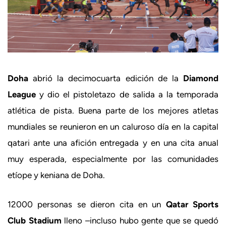
Doha
abrió la decimocuarta edición de la
Diamond
League
y dio el pistoletazo de salida a la temporada
atlética de pista. Buena parte de los mejores atletas
mundiales se reunieron en un caluroso día en la capital
qatari ante una afición entregada y en una cita anual
muy esperada, especialmente por las comunidades
etíope y keniana de Doha.
12000 personas se dieron cita en un
Qatar Sports
Club
Stadium
lleno –incluso hubo gente que se quedó