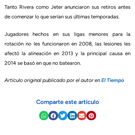
Tanto Rivera como Jeter anunciaron sus retiros antes
de comenzar lo que serían sus últimas temporadas.
Jugadores hechos en sus ligas menores para la
rotación no les funcionaron en 2008, las lesiones les
afectó la alineación en 2013 y la principal causa en
2014 se basó en que no batearon.
Artículo original publicado por el autor en
El Tiempo
Comparte este artículo