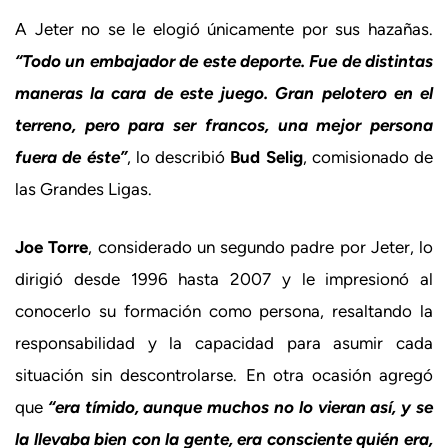
A Jeter no se le elogió únicamente por sus hazañas.
“Todo un embajador de este deporte. Fue de distintas
maneras la cara de este juego. Gran pelotero en el
terreno, pero para ser francos, una mejor persona
fuera de éste”
, lo describió
Bud Selig
, comisionado de
las Grandes Ligas.
Joe Torre
, considerado un segundo padre por Jeter, lo
dirigió desde 1996 hasta 2007 y le impresionó al
conocerlo su formación como persona, resaltando la
responsabilidad y la capacidad para asumir cada
situación sin descontrolarse. En otra ocasión agregó
que
“era tímido, aunque muchos no lo vieran así, y se
la llevaba bien con la gente, era consciente quién era,