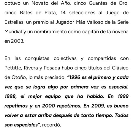
obtuvo un Novato del Año, cinco Guantes de Oro,
cinco Bates de Plata, 14 selecciones al Juego de
Estrellas, un premio al Jugador Más Valioso de la Serie
Mundial y un nombramiento como capitán de la novena
en 2003.
En las conquistas colectivas y compartidas con
Pettitte, Rivera y Posada hubo cinco títulos del Clásico
de Otoño, lo más preciado.
“1996 es el primero y cada
vez que se logra algo por primera vez es especial.
1998, el mejor equipo que ha habido. En 1999
repetimos y en 2000 repetimos. En 2009, es bueno
volver a estar arriba después de tanto tiempo. Todos
son especiales”
, recordó.