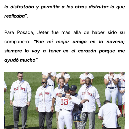
lo disfrutaba y permitía a los otros disfrutar lo que
realizaba”
.
Para Posada, Jeter fue más allá de haber sido su
compañero:
“Fue mi mejor amigo en la novena;
siempre lo voy a tener en el corazón porque me
ayudó mucho”
.