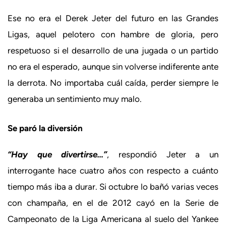
Ese no era el Derek Jeter del futuro en las Grandes
Ligas, aquel pelotero con hambre de gloria, pero
respetuoso si el desarrollo de una jugada o un partido
no era el esperado, aunque sin volverse indiferente ante
la derrota. No importaba cuál caída, perder siempre le
generaba un sentimiento muy malo.
Se paró la diversión
“Hay que divertirse…”
, respondió Jeter a un
interrogante hace cuatro años con respecto a cuánto
tiempo más iba a durar. Si octubre lo bañó varias veces
con champaña, en el de 2012 cayó en la Serie de
Campeonato de la Liga Americana al suelo del Yankee