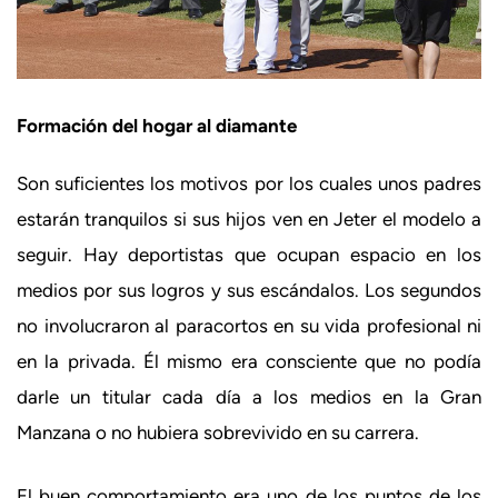
Formación del hogar al diamante
Son suficientes los motivos por los cuales unos padres
estarán tranquilos si sus hijos ven en Jeter el modelo a
seguir. Hay deportistas que ocupan espacio en los
medios por sus logros y sus escándalos. Los segundos
no involucraron al paracortos en su vida profesional ni
en la privada. Él mismo era consciente que no podía
darle un titular cada día a los medios en la Gran
Manzana o no hubiera sobrevivido en su carrera.
El buen comportamiento era uno de los puntos de los