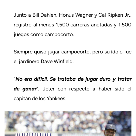
Junto a Bill Dahlen, Honus Wagner y Cal Ripken Jr.,
registró al menos 1.500 carreras anotadas y 1.500
juegos como campocorto.
Siempre quiso jugar campocorto, pero su ídolo fue
el jardinero Dave Winfield.
“
No era difícil. Se trataba de jugar duro y tratar
de ganar
”, Jeter con respecto a haber sido el
capitán de los Yankees.