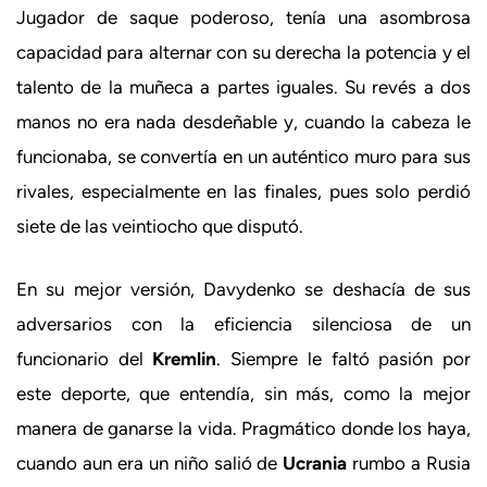
Jugador de saque poderoso, tenía una asombrosa
capacidad para alternar con su derecha la potencia y el
talento de la muñeca a partes iguales. Su revés a dos
manos no era nada desdeñable y, cuando la cabeza le
funcionaba, se convertía en un auténtico muro para sus
rivales, especialmente en las finales, pues solo perdió
siete de las veintiocho que disputó.
En su mejor versión, Davydenko se deshacía de sus
adversarios con la eficiencia silenciosa de un
funcionario del
Kremlin
. Siempre le faltó pasión por
este deporte, que entendía, sin más, como la mejor
manera de ganarse la vida. Pragmático donde los haya,
cuando aun era un niño salió de
Ucrania
rumbo a Rusia