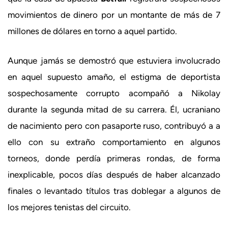
movimientos de dinero por un montante de más de 7
millones de dólares en torno a aquel partido.
Aunque jamás se demostró que estuviera involucrado
en aquel supuesto amaño, el estigma de deportista
sospechosamente corrupto acompañó a Nikolay
durante la segunda mitad de su carrera. Él, ucraniano
de nacimiento pero con pasaporte ruso, contribuyó a a
ello con su extraño comportamiento en algunos
torneos, donde perdía primeras rondas, de forma
inexplicable, pocos días después de haber alcanzado
finales o levantado títulos tras doblegar a algunos de
los mejores tenistas del circuito.