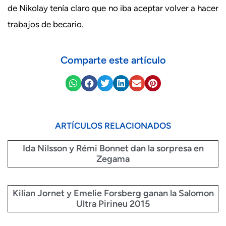
de Nikolay tenía claro que no iba aceptar volver a hacer
trabajos de becario.
Comparte este artículo
ARTÍCULOS RELACIONADOS
Ida Nilsson y Rémi Bonnet dan la sorpresa en
Zegama
Kilian Jornet y Emelie Forsberg ganan la Salomon
Ultra Pirineu 2015