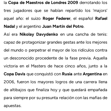
la
Copa de Maestros de Londres 2009
derrotando los
tres jugadores que se habían repartido los ‘majors’
aquel año: el suizo
Roger Federer
, el español
Rafael
Nadal
y el argentino
Juan Martín del Potro
.
Así era
Nikolay Davydenko
en una cancha de tenis:
capaz de protagonizar grandes gestas ante los mejores
del mundo o perpetrar el mayor de los ridículos contra
un desconocido procedente de la fase previa. Aquella
victoria en el Masters de hace cinco años, junto a la
Copa Davis
que conquistó con
Rusia
ante
Argentina
en
2006, fueron los mayores logros de una carrera llena
de altibajos que finaliza hoy y que quedará empañada
para siempre por su presunta relación con las mafias de
apuestas.