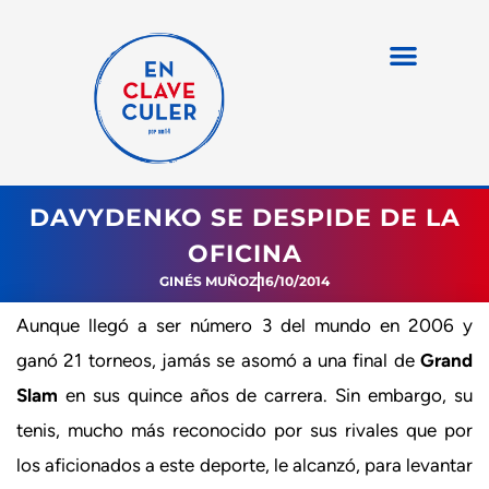
DAVYDENKO SE DESPIDE DE LA
OFICINA
GINÉS MUÑOZ
16/10/2014
Aunque llegó a ser número 3 del mundo en 2006 y
ganó 21 torneos, jamás se asomó a una final de
Grand
Slam
en sus quince años de carrera. Sin embargo, su
tenis, mucho más reconocido por sus rivales que por
los aficionados a este deporte, le alcanzó, para levantar