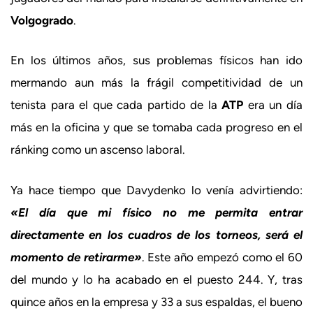
Volgogrado
.
En los últimos años, sus problemas físicos han ido
mermando aun más la frágil competitividad de un
tenista para el que cada partido de la
ATP
era un día
más en la oficina y que se tomaba cada progreso en el
ránking como un ascenso laboral.
Ya hace tiempo que Davydenko lo venía advirtiendo:
«El día que mi físico no me permita entrar
directamente en los cuadros de los torneos, será el
momento de retirarme»
. Este año empezó como el 60
del mundo y lo ha acabado en el puesto 244. Y, tras
quince años en la empresa y 33 a sus espaldas, el bueno