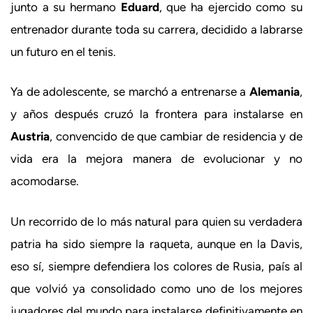
junto a su hermano
Eduard
, que ha ejercido como su
entrenador durante toda su carrera, decidido a labrarse
un futuro en el tenis.
Ya de adolescente, se marchó a entrenarse a
Alemania
,
y años después cruzó la frontera para instalarse en
Austria
, convencido de que cambiar de residencia y de
vida era la mejora manera de evolucionar y no
acomodarse.
Un recorrido de lo más natural para quien su verdadera
patria ha sido siempre la raqueta, aunque en la Davis,
eso sí, siempre defendiera los colores de Rusia, país al
que volvió ya consolidado como uno de los mejores
jugadores del mundo para instalarse definitivamente en