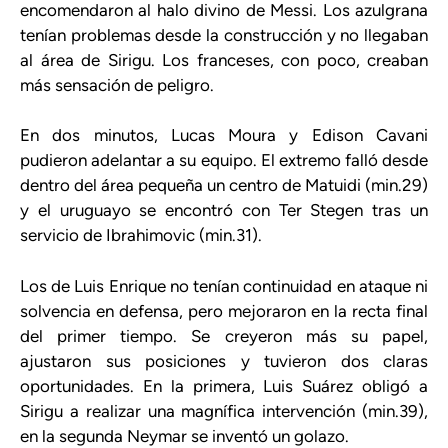
encomendaron al halo divino de Messi. Los azulgrana
tenían problemas desde la construcción y no llegaban
al área de Sirigu. Los franceses, con poco, creaban
más sensación de peligro.
En dos minutos, Lucas Moura y Edison Cavani
pudieron adelantar a su equipo. El extremo falló desde
dentro del área pequeña un centro de Matuidi (min.29)
y el uruguayo se encontró con Ter Stegen tras un
servicio de Ibrahimovic (min.31).
Los de Luis Enrique no tenían continuidad en ataque ni
solvencia en defensa, pero mejoraron en la recta final
del primer tiempo. Se creyeron más su papel,
ajustaron sus posiciones y tuvieron dos claras
oportunidades. En la primera, Luis Suárez obligó a
Sirigu a realizar una magnífica intervención (min.39),
en la segunda Neymar se inventó un golazo.