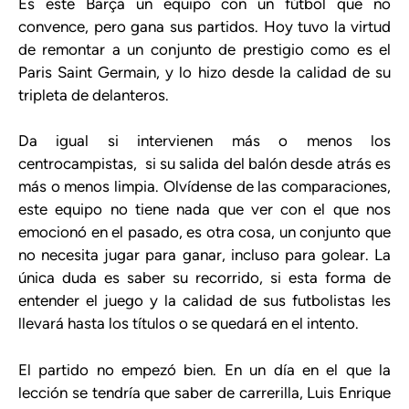
Es este Barça un equipo con un fútbol que no
convence, pero gana sus partidos. Hoy tuvo la virtud
de remontar a un conjunto de prestigio como es el
Paris Saint Germain, y lo hizo desde la calidad de su
tripleta de delanteros.
Da igual si intervienen más o menos los
centrocampistas, si su salida del balón desde atrás es
más o menos limpia. Olvídense de las comparaciones,
este equipo no tiene nada que ver con el que nos
emocionó en el pasado, es otra cosa, un conjunto que
no necesita jugar para ganar, incluso para golear. La
única duda es saber su recorrido, si esta forma de
entender el juego y la calidad de sus futbolistas les
llevará hasta los títulos o se quedará en el intento.
El partido no empezó bien. En un día en el que la
lección se tendría que saber de carrerilla, Luis Enrique