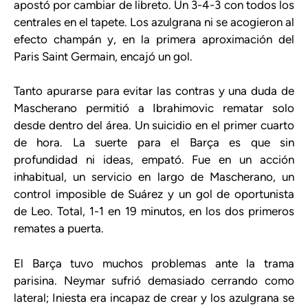
apostó por cambiar de libreto. Un 3-4-3 con todos los
centrales en el tapete. Los azulgrana ni se acogieron al
efecto champán y, en la primera aproximación del
Paris Saint Germain, encajó un gol.
Tanto apurarse para evitar las contras y una duda de
Mascherano permitió a Ibrahimovic rematar solo
desde dentro del área. Un suicidio en el primer cuarto
de hora. La suerte para el Barça es que sin
profundidad ni ideas, empató. Fue en un acción
inhabitual, un servicio en largo de Mascherano, un
control imposible de Suárez y un gol de oportunista
de Leo. Total, 1-1 en 19 minutos, en los dos primeros
remates a puerta.
El Barça tuvo muchos problemas ante la trama
parisina. Neymar sufrió demasiado cerrando como
lateral; Iniesta era incapaz de crear y los azulgrana se