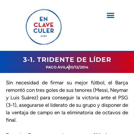
3-1. TRIDENTE DE LÍDER
PACO ÁVILA
10/12/2014
Sin necesidad de firmar su mejor fútbol, el Barça
remontó con tres goles de sus tenores (Messi, Neymar
y Luis Suárez) para conseguir la victoria ante el PSG
(3-1), asegurarse el liderato de su grupo y disponer de
la ventaja de campo en la eliminatoria de octavos de
final.