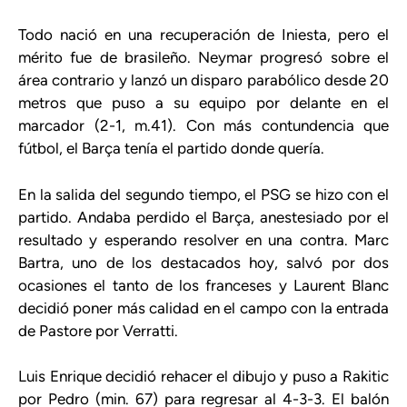
Todo nació en una recuperación de Iniesta, pero el
mérito fue de brasileño. Neymar progresó sobre el
área contrario y lanzó un disparo parabólico desde 20
metros que puso a su equipo por delante en el
marcador (2-1, m.41). Con más contundencia que
fútbol, el Barça tenía el partido donde quería.
En la salida del segundo tiempo, el PSG se hizo con el
partido. Andaba perdido el Barça, anestesiado por el
resultado y esperando resolver en una contra. Marc
Bartra, uno de los destacados hoy, salvó por dos
ocasiones el tanto de los franceses y Laurent Blanc
decidió poner más calidad en el campo con la entrada
de Pastore por Verratti.
Luis Enrique decidió rehacer el dibujo y puso a Rakitic
por Pedro (min. 67) para regresar al 4-3-3. El balón