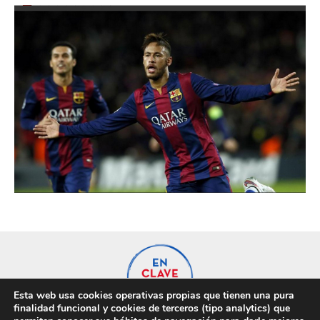
Esta web usa cookies operativas propias que tienen una pura
finalidad funcional y cookies de terceros (tipo analytics) que